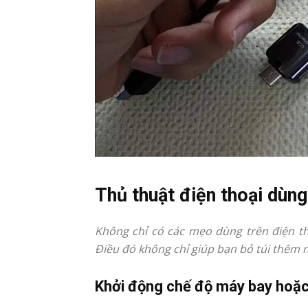
Thủ thuật điện thoại dùng
Không chỉ có các mẹo dùng trên điện th
Điều đó không chỉ giúp bạn bỏ túi thêm 
Khởi động chế độ máy bay hoặc 