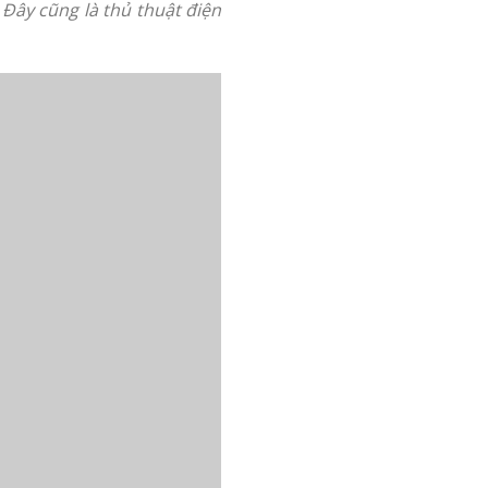
 Đây cũng là thủ thuật điện