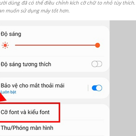
ười dùng đã có thể điều chỉnh kích cỡ chữ to nhỏ tùy thích.
bạn muốn sử dụng máy tốt hơn.