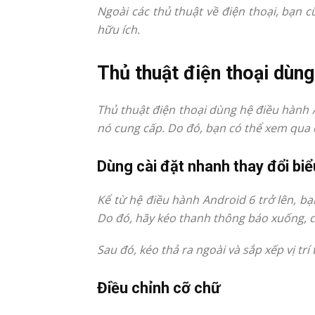
Ngoài các thủ thuật về điện thoại, bạn 
hữu ích.
Thủ thuật điện thoại dùng
Thủ thuật điện thoại dùng hệ điều hành 
nó cung cấp. Do đó, bạn có thể xem qua c
Dùng cài đặt nhanh thay đổi bi
Kể từ hệ điều hành Android 6 trở lên, b
Do đó, hãy kéo thanh thông báo xuống, ch
Sau đó, kéo thả ra ngoài và sắp xếp vị tr
Điều chỉnh cỡ chữ