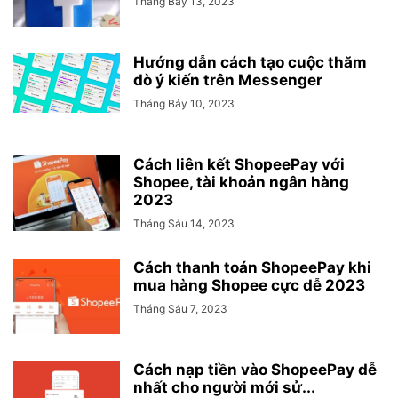
Tháng Bảy 13, 2023
Hướng dẫn cách tạo cuộc thăm
dò ý kiến trên Messenger
Tháng Bảy 10, 2023
Cách liên kết ShopeePay với
Shopee, tài khoản ngân hàng
2023
Tháng Sáu 14, 2023
Cách thanh toán ShopeePay khi
mua hàng Shopee cực dễ 2023
Tháng Sáu 7, 2023
Cách nạp tiền vào ShopeePay dễ
nhất cho người mới sử...