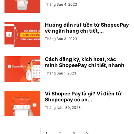
Tháng Sáu 4, 2023
Hướng dẫn rút tiền từ ShopeePay
về ngân hàng chi tiết,...
Tháng Sáu 3, 2023
Cách đăng ký, kích hoạt, xác
minh ShopeePay chi tiết, nhanh
Tháng Sáu 1, 2023
Ví Shopee Pay là gì? Ví điện tử
Shopeepay có an...
Tháng Năm 30, 2023
1
2
3