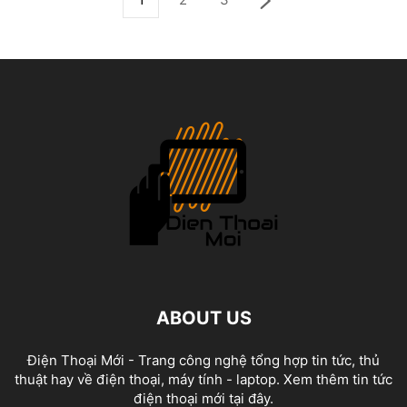
ABOUT US
Điện Thoại Mới - Trang công nghệ tổng hợp tin tức, thủ
thuật hay về điện thoại, máy tính - laptop. Xem thêm tin tức
điện thoại mới tại đây.