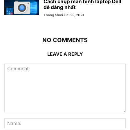
Cách chụp màn hình laptop Dell
dễ dàng nhất
Tháng Mười Hai 22, 2021
NO COMMENTS
LEAVE A REPLY