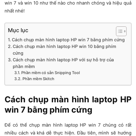
win 7 và win 10 như thế nào cho nhanh chóng và hiệu quả
nhất nhé!
Mục lục
Cách chụp màn hình laptop HP win 7 bằng phím cứng
Cách chụp màn hình laptop HP win 10 bằng phím
cứng
Cách chụp màn hình laptop HP với sự hỗ trợ của
phần mềm
Phần mềm có sẵn Snipping Tool
Phần mềm Skitch
Cách chụp màn hình laptop HP
win 7 bằng phím cứng
Để có thể chụp màn hình laptop HP win 7 chúng có rất
nhiều cách và khá dễ thực hiện. Đầu tiên, mình sẽ hướng