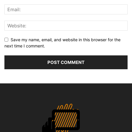
Save my name, email, and website in this browser for the
next time I comment.