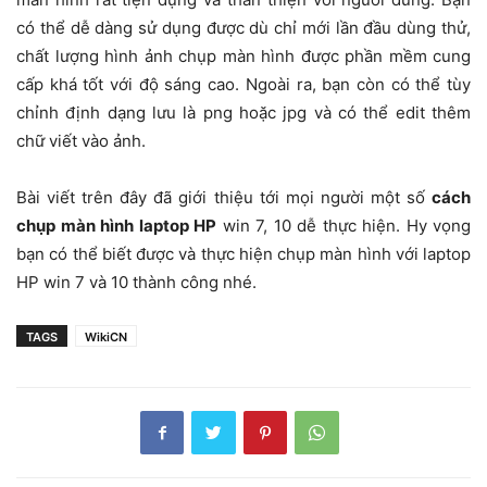
có thể dễ dàng sử dụng được dù chỉ mới lần đầu dùng thử,
chất lượng hình ảnh chụp màn hình được phần mềm cung
cấp khá tốt với độ sáng cao. Ngoài ra, bạn còn có thể tùy
chỉnh định dạng lưu là png hoặc jpg và có thể edit thêm
chữ viết vào ảnh.
Bài viết trên đây đã giới thiệu tới mọi người một số
cách
chụp màn hình laptop HP
win 7, 10 dễ thực hiện. Hy vọng
bạn có thể biết được và thực hiện chụp màn hình với laptop
HP win 7 và 10 thành công nhé.
TAGS
WikiCN