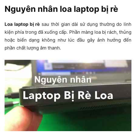
Nguyên nhân loa laptop bị rè
Loa laptop bị rè
sau thời gian dài sử dụng thường do linh
kiện phía trong đã xuống cấp. Phần màng loa bị rách, thủng
hoặc biến dạng không như lúc đầu gây ảnh hưởng đến
phần chất lượng âm thanh.