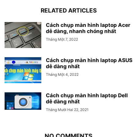
RELATED ARTICLES
Cách chụp màn hình laptop Acer
dễ dàng, nhanh chóng nhất
Tháng Một 7, 2022
Cách chụp màn hình laptop ASUS
dễ dàng nhất
Tháng Một 4, 2022
Cách chụp màn hình laptop Dell
dễ dàng nhất
Tháng Mười Hai 22, 2021
NO COMMENTS