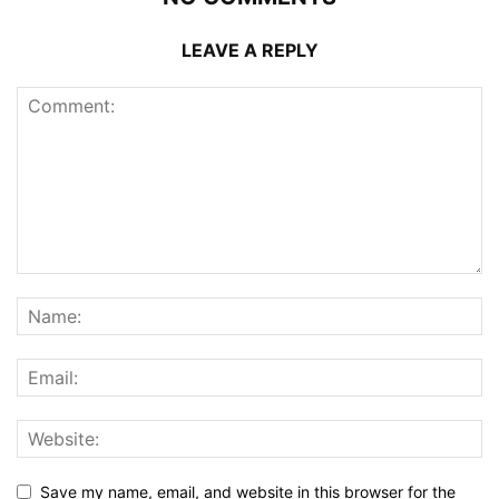
LEAVE A REPLY
Save my name, email, and website in this browser for the