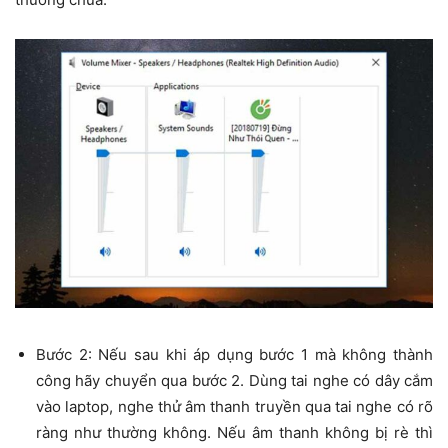
Bước 2: Nếu sau khi áp dụng bước 1 mà không thành
công hãy chuyển qua bước 2. Dùng tai nghe có dây cắm
vào laptop, nghe thử âm thanh truyền qua tai nghe có rõ
ràng như thường không. Nếu âm thanh không bị rè thì