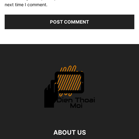
next time I comment.
ABOUT US