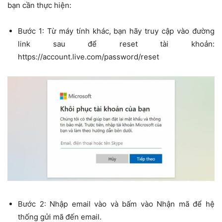
bạn cần thực hiện:
Bước 1: Từ máy tính khác, bạn hãy truy cập vào đường
link sau để reset tài khoản:
https://account.live.com/password/reset
Bước 2: Nhập email vào và bấm vào Nhận mã để hệ
thống gửi mã đến email.