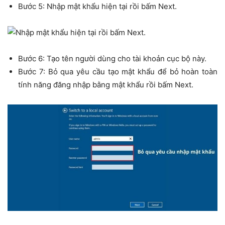
Bước 5: Nhập mật khẩu hiện tại rồi bấm Next.
Bước 6: Tạo tên người dùng cho tài khoản cục bộ này.
Bước 7: Bỏ qua yêu cầu tạo mật khẩu để bỏ hoàn toàn
tính năng đăng nhập bằng mật khẩu rồi bấm Next.