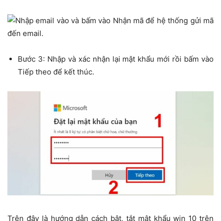
Bước 3: Nhập và xác nhận lại mật khẩu mới rồi bấm vào
Tiếp theo để kết thúc.
Trên đây là hướng dẫn cách bật, tắt mật khẩu win 10 trên