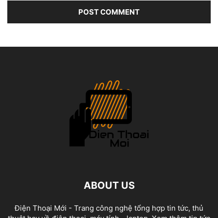
ABOUT US
Điện Thoại Mới - Trang công nghệ tổng hợp tin tức, thủ