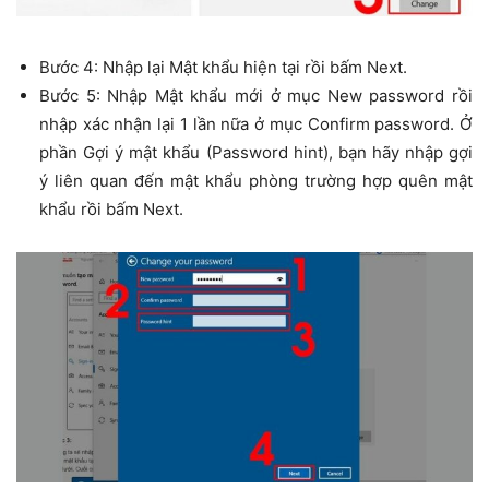
Bước 4: Nhập lại Mật khẩu hiện tại rồi bấm Next.
Bước 5: Nhập Mật khẩu mới ở mục New password rồi
nhập xác nhận lại 1 lần nữa ở mục Confirm password. Ở
phần Gợi ý mật khẩu (Password hint), bạn hãy nhập gợi
ý liên quan đến mật khẩu phòng trường hợp quên mật
khẩu rồi bấm Next.