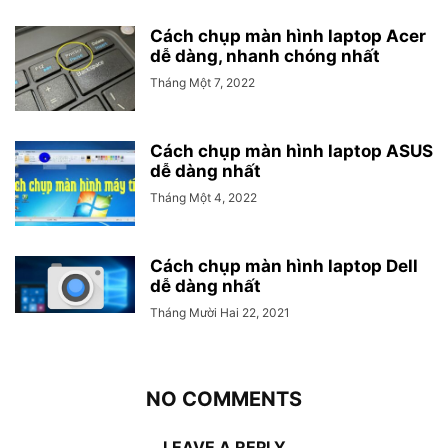
Cách chụp màn hình laptop Acer
dễ dàng, nhanh chóng nhất
Tháng Một 7, 2022
Cách chụp màn hình laptop ASUS
dễ dàng nhất
Tháng Một 4, 2022
Cách chụp màn hình laptop Dell
dễ dàng nhất
Tháng Mười Hai 22, 2021
NO COMMENTS
LEAVE A REPLY