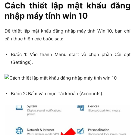
Cách thiết lập mật khẩu đăng
nhập máy tính win 10
Để thiết lập mật khẩu đăng nhập máy tính Win 10, bạn chỉ
cần thực hiện các bước sau:
Bước 1: Vào thanh Menu start và chọn phần Cài đặt
(Settings).
Bước 2: Bấm vào mục Tài khoản (Accounts).