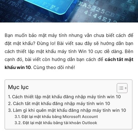
Bạn muốn bảo mật máy tính nhưng vẫn chưa biết cách để
đặt mật khẩu? Đừng lo! Bài viết sau đây sẽ hướng dẫn bạn
cách thiết lập mật khẩu máy tính Win 10 cực dễ dàng. Bên
cạnh đó, bài viết còn hướng dẫn bạn cách để
cách tắt mật
khẩu win 10
. Cùng theo dõi nhé!
Mục lục
Cách thiết lập mật khẩu đăng nhập máy tính win 10
Cách tắt mật khẩu đăng nhập máy tính win 10
Làm gì khi quên mật khẩu đăng nhập máy tính win 10
Đặt lại mật khẩu bằng Microsoft Account
Đặt lại mật khẩu bằng tài khoản Outlook