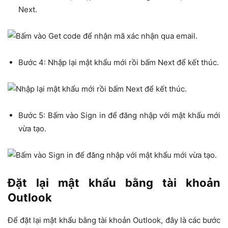
Next.
Bước 4: Nhập lại mật khẩu mới rồi bấm Next để kết thúc.
Bước 5: Bấm vào Sign in để đăng nhập với mật khẩu mới
vừa tạo.
Đặt lại mật khẩu bằng tài khoản
Outlook
Để đặt lại mật khẩu bằng tài khoản Outlook, đây là các bước