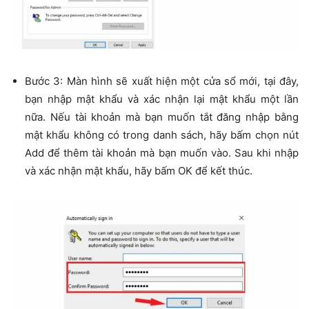
Bước 3: Màn hình sẽ xuất hiện một cửa sổ mới, tại đây,
bạn nhập mật khẩu và xác nhận lại mật khẩu một lần
nữa. Nếu tài khoản mà bạn muốn tắt đăng nhập bằng
mật khẩu không có trong danh sách, hãy bấm chọn nút
Add để thêm tài khoản mà bạn muốn vào. Sau khi nhập
và xác nhận mật khẩu, hãy bấm OK để kết thúc.