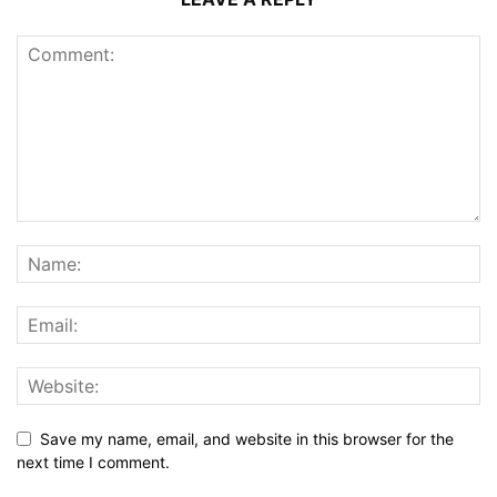
Save my name, email, and website in this browser for the
next time I comment.