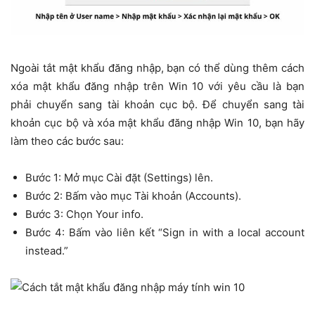
Ngoài tắt mật khẩu đăng nhập, bạn có thể dùng thêm cách
xóa mật khẩu đăng nhập trên Win 10 với yêu cầu là bạn
phải chuyển sang tài khoản cục bộ. Để chuyển sang tài
khoản cục bộ và xóa mật khẩu đăng nhập Win 10, bạn hãy
làm theo các bước sau:
Bước 1: Mở mục Cài đặt (Settings) lên.
Bước 2: Bấm vào mục Tài khoản (Accounts).
Bước 3: Chọn Your info.
Bước 4: Bấm vào liên kết “Sign in with a local account
instead.”