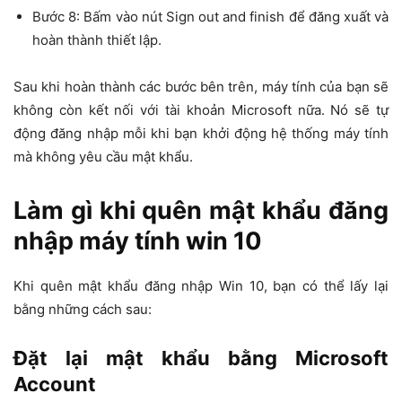
Bước 8: Bấm vào nút Sign out and finish để đăng xuất và
hoàn thành thiết lập.
Sau khi hoàn thành các bước bên trên, máy tính của bạn sẽ
không còn kết nối với tài khoản Microsoft nữa. Nó sẽ tự
động đăng nhập mỗi khi bạn khởi động hệ thống máy tính
mà không yêu cầu mật khẩu.
Làm gì khi quên mật khẩu đăng
nhập máy tính win 10
Khi quên mật khẩu đăng nhập Win 10, bạn có thể lấy lại
bằng những cách sau:
Đặt lại mật khẩu bằng Microsoft
Account