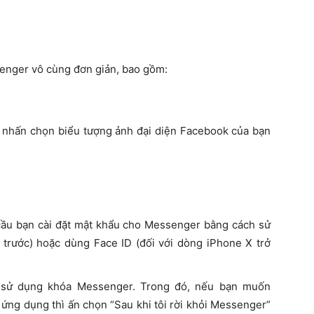
enger vô cùng đơn giản, bao gồm:
 nhấn chọn biểu tượng ảnh đại diện Facebook của bạn
cầu bạn cài đặt mật khẩu cho Messenger bằng cách sử
trước) hoặc dùng Face ID (đối với dòng iPhone X trở
 sử dụng khóa Messenger. Trong đó, nếu bạn muốn
ứng dụng thì ấn chọn “Sau khi tôi rời khỏi Messenger”