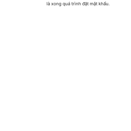
là xong quá trình đặt mật khẩu.