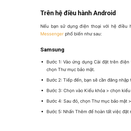
Trên hệ điều hành Android
Nếu bạn sử dụng điện thoại với hệ điều 
Messenger
phổ biến như sau:
Samsung
Bước 1: Vào ứng dụng Cài đặt trên điện
chọn Thư mục bảo mật.
Bước 2: Tiếp đến, bạn sẽ cần đăng nhập 
Bước 3: Chọn vào Kiểu khóa > chọn kiểu
Bước 4: Sau đó, chọn Thư mục bảo mật 
Bước 5: Nhấn Thêm để hoàn tất việc đặt