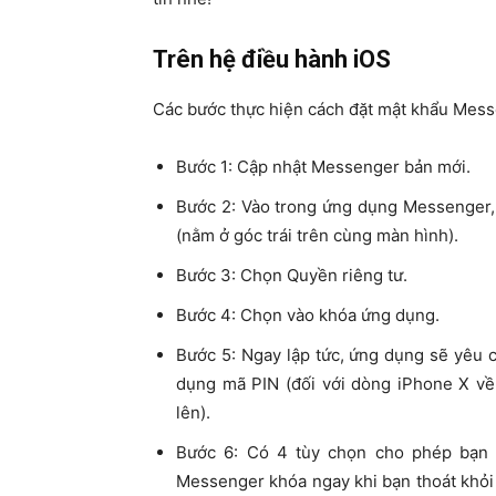
Trên hệ điều hành iOS
Các bước thực hiện cách đặt mật khẩu Mess
Bước 1: Cập nhật Messenger bản mới.
Bước 2: Vào trong ứng dụng Messenger,
(nằm ở góc trái trên cùng màn hình).
Bước 3: Chọn Quyền riêng tư.
Bước 4: Chọn vào khóa ứng dụng.
Bước 5: Ngay lập tức, ứng dụng sẽ yêu 
dụng mã PIN (đối với dòng iPhone X về 
lên).
Bước 6: Có 4 tùy chọn cho phép bạn
Messenger khóa ngay khi bạn thoát khỏi 