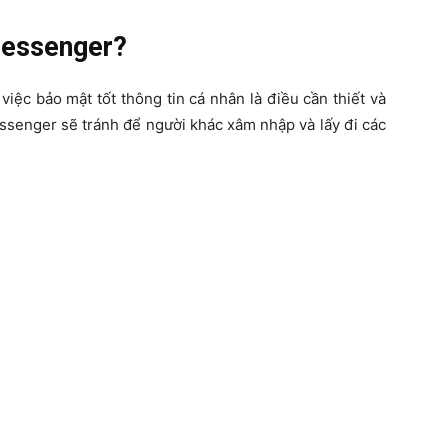
Messenger?
việc bảo mật tốt thông tin cá nhân là điều cần thiết và
ssenger sẽ tránh để người khác xâm nhập và lấy đi các