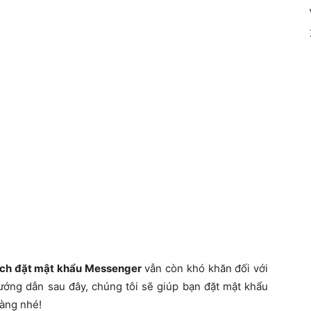
ch đặt mật khẩu Messenger
vẫn còn khó khăn đối với
hướng dẫn sau đây, chúng tôi sẽ giúp bạn đặt mật khẩu
dàng nhé!