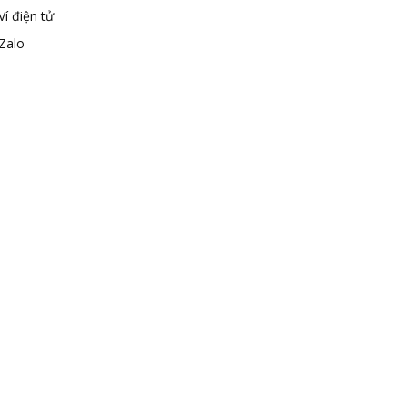
Ví điện tử
Zalo