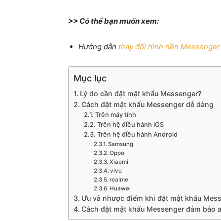
>> Có thể bạn muốn xem:
Hướng dẫn
thay đổi hình nền Messenger
Mục lục
Lý do cần đặt mật khẩu Messenger?
Cách đặt mật khẩu Messenger dễ dàng
Trên máy tính
Trên hệ điều hành iOS
Trên hệ điều hành Android
Samsung
Oppo
Xiaomi
vivo
realme
Huawei
Ưu và nhược điểm khi đặt mật khẩu Mes
Cách đặt mật khẩu Messenger đảm bảo a