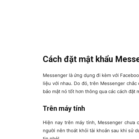
Cách đặt mật khẩu Messe
Messenger là ứng dụng đi kèm với Facebook, 
liệu với nhau. Do đó, trên Messenger chắc 
bảo mật nó tốt hơn thông qua các cách đặt 
Trên máy tính
Hiện nay trên máy tính, Messenger chưa 
người nên thoát khỏi tài khoản sau khi sử 
tin nhé!