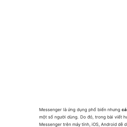
Messenger là ứng dụng phổ biến nhưng
cá
một số người dùng. Do đó, trong bài viết 
Messenger trên máy tính, iOS, Android dễ 