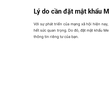
Lý do cần đặt mật khẩu 
Với sự phát triển của mạng xã hội hiện nay, 
hết sức quan trọng. Do đó, đặt mật khẩu Me
thông tin riêng tư của bạn.