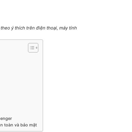
theo ý thích trên điện thoại, máy tính
senger
n toàn và bảo mật