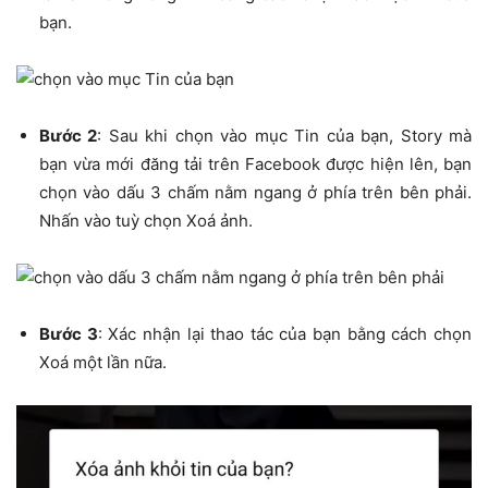
bạn.
Bước 2
: Sau khi chọn vào mục Tin của bạn, Story mà
bạn vừa mới đăng tải trên Facebook được hiện lên, bạn
chọn vào dấu 3 chấm nằm ngang ở phía trên bên phải.
Nhấn vào tuỳ chọn Xoá ảnh.
Bước 3
: Xác nhận lại thao tác của bạn bằng cách chọn
Xoá một lần nữa.