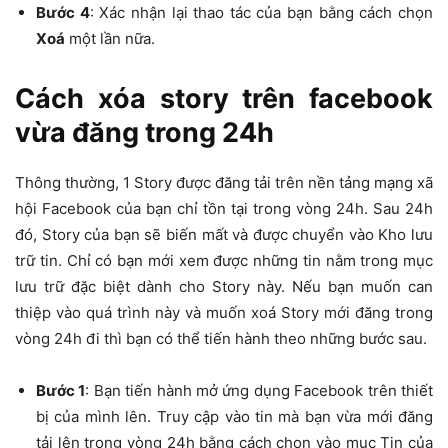
Bước 4
: Xác nhận lại thao tác của bạn bằng cách chọn
Xoá
một lần nữa.
Cách xóa story trên facebook
vừa đăng trong 24h
Thông thường, 1 Story được đăng tải trên nền tảng mạng xã
hội Facebook của bạn chỉ tồn tại trong vòng 24h. Sau 24h
đó, Story của bạn sẽ biến mất và được chuyển vào Kho lưu
trữ tin. Chỉ có bạn mới xem được những tin nằm trong mục
lưu trữ đặc biệt dành cho Story này. Nếu bạn muốn can
thiệp vào quá trình này và muốn xoá Story mới đăng trong
vòng 24h đi thì bạn có thể tiến hành theo những bước sau.
Bước 1
: Bạn tiến hành mở ứng dụng Facebook trên thiết
bị của mình lên. Truy cập vào tin mà bạn vừa mới đăng
tải lên trong vòng 24h bằng cách chọn vào mục Tin của