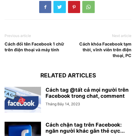
Previous article
Next article
Cách đổi tên Facebook 1 chữ
Cách khóa Facebook tạm
trên điện thoại và máy tính
thời, vĩnh viễn trên điện
thoại, PC
RELATED ARTICLES
Cách tag @tất cả mọi người trên
Facebook trong chat, comment
Tháng Bảy 14, 2023
Cách chặn tag trên Facebook:
ngăn người khác gắn thẻ cực...