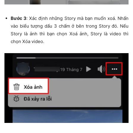
Bước 3
: Xác định những Story mà bạn muốn xoá. Nhấn
vào biểu tượng dấu 3 chấm ở bên trong Story đó. Nếu
Story là ảnh thì bạn chọn Xoá ảnh, Story là video thì
chọn Xóa video.