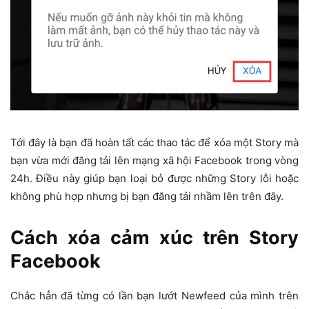
Tới đây là bạn đã hoàn tất các thao tác để xóa một Story mà
bạn vừa mới đăng tải lên mạng xã hội Facebook trong vòng
24h. Điều này giúp bạn loại bỏ được những Story lỗi hoặc
không phù hợp nhưng bị bạn đăng tải nhầm lên trên đây.
Cách xóa cảm xúc trên Story
Facebook
Chắc hẳn đã từng có lần bạn lướt Newfeed của mình trên