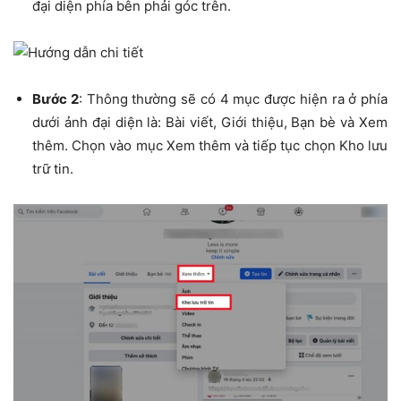
đại diện phía bên phải góc trên.
Bước 2
: Thông thường sẽ có 4 mục được hiện ra ở phía
dưới ảnh đại diện là: Bài viết, Giới thiệu, Bạn bè và Xem
thêm. Chọn vào mục Xem thêm và tiếp tục chọn Kho lưu
trữ tin.