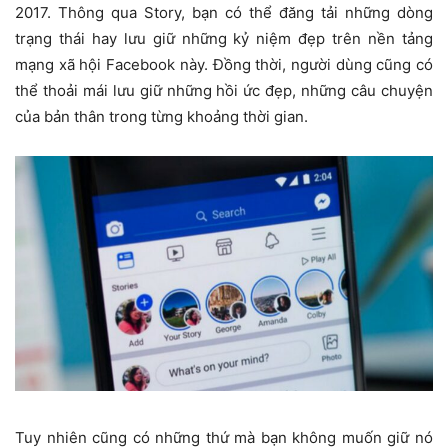
2017. Thông qua Story, bạn có thể đăng tải những dòng
trạng thái hay lưu giữ những kỷ niệm đẹp trên nền tảng
mạng xã hội Facebook này. Đồng thời, người dùng cũng có
thể thoải mái lưu giữ những hồi ức đẹp, những câu chuyện
của bản thân trong từng khoảng thời gian.
Tuy nhiên cũng có những thứ mà bạn không muốn giữ nó