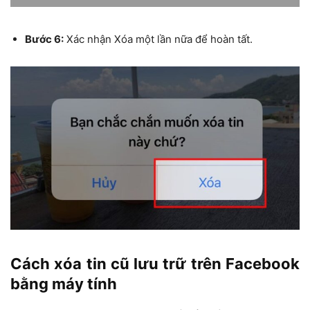
Bước 6:
Xác nhận Xóa một lần nữa để hoàn tất.
Cách xóa tin cũ lưu trữ trên Facebook
bằng máy tính