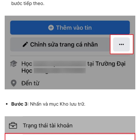
bước tiếp theo.
Bước 3
: Nhấn và mục Kho lưu trữ.