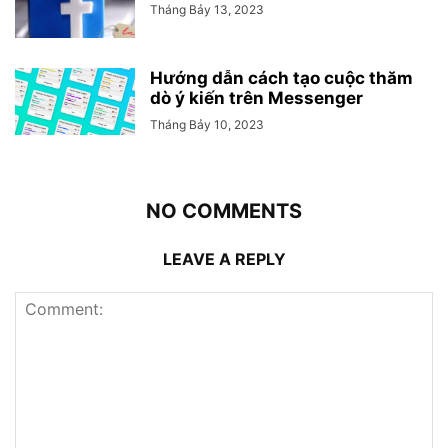
Tháng Bảy 13, 2023
Hướng dẫn cách tạo cuộc thăm
dò ý kiến trên Messenger
Tháng Bảy 10, 2023
NO COMMENTS
LEAVE A REPLY