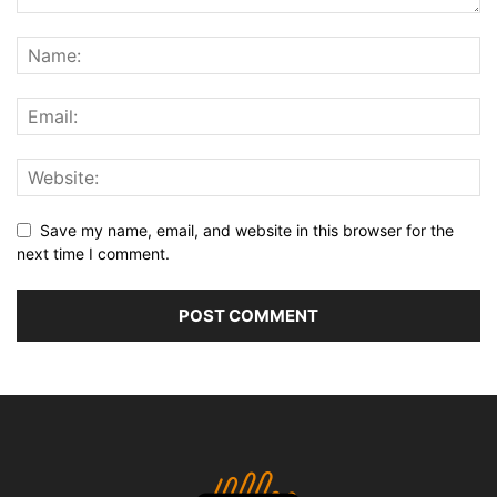
Save my name, email, and website in this browser for the
next time I comment.