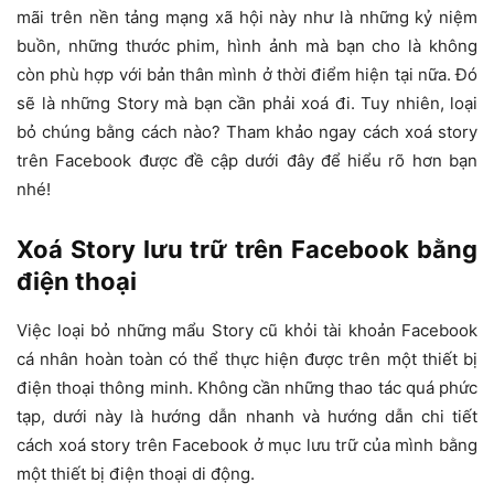
mãi trên nền tảng mạng xã hội này như là những kỷ niệm
buồn, những thước phim, hình ảnh mà bạn cho là không
còn phù hợp với bản thân mình ở thời điểm hiện tại nữa. Đó
sẽ là những Story mà bạn cần phải xoá đi. Tuy nhiên, loại
bỏ chúng bằng cách nào? Tham khảo ngay cách xoá story
trên Facebook được đề cập dưới đây để hiểu rõ hơn bạn
nhé!
Xoá Story lưu trữ trên Facebook bằng
điện thoại
Việc loại bỏ những mẩu Story cũ khỏi tài khoản Facebook
cá nhân hoàn toàn có thể thực hiện được trên một thiết bị
điện thoại thông minh. Không cần những thao tác quá phức
tạp, dưới này là hướng dẫn nhanh và hướng dẫn chi tiết
cách xoá story trên Facebook ở mục lưu trữ của mình bằng
một thiết bị điện thoại di động.