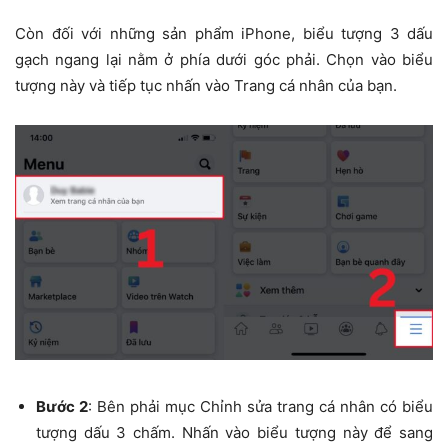
Còn đối với những sản phẩm iPhone, biểu tượng 3 dấu
gạch ngang lại nằm ở phía dưới góc phải. Chọn vào biểu
tượng này và tiếp tục nhấn vào Trang cá nhân của bạn.
Bước 2
: Bên phải mục Chỉnh sửa trang cá nhân có biểu
tượng dấu 3 chấm. Nhấn vào biểu tượng này để sang