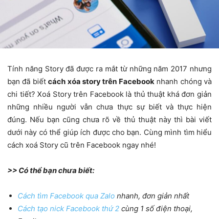
Tính năng Story đã được ra mắt từ những năm 2017 nhưng
bạn đã biết
cách xóa story trên Facebook
nhanh chóng và
chi tiết? Xoá Story trên Facebook là thủ thuật khá đơn giản
những nhiều người vẫn chưa thực sự biết và thực hiện
đúng. Nếu bạn cũng chưa rõ về thủ thuật này thì bài viết
dưới này có thể giúp ích được cho bạn. Cùng mình tìm hiểu
cách xoá Story cũ trên Facebook ngay nhé!
>> Có thể bạn chưa biết:
Cách tìm Facebook qua Zalo
nhanh, đơn giản nhất
Cách tạo nick Facebook thứ 2
cùng 1 số điện thoại,