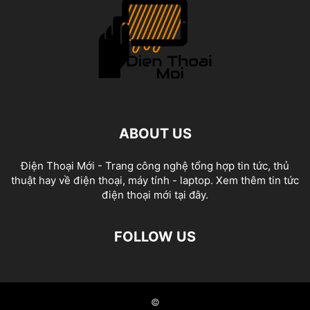
ABOUT US
Điện Thoại Mới - Trang công nghệ tổng hợp tin tức, thủ
thuật hay về điện thoại, máy tính - laptop. Xem thêm tin tức
điện thoại mới tại đây.
FOLLOW US
©