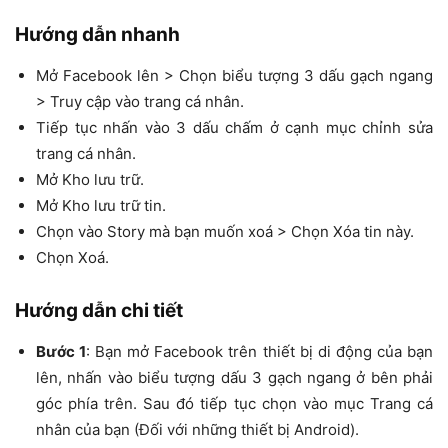
Hướng dẫn nhanh
Mở Facebook lên > Chọn biểu tượng 3 dấu gạch ngang
> Truy cập vào trang cá nhân.
Tiếp tục nhấn vào 3 dấu chấm ở cạnh mục chỉnh sửa
trang cá nhân.
Mở Kho lưu trữ.
Mở Kho lưu trữ tin.
Chọn vào Story mà bạn muốn xoá > Chọn Xóa tin này.
Chọn Xoá.
Hướng dẫn chi tiết
Bước 1
: Bạn mở Facebook trên thiết bị di động của bạn
lên, nhấn vào biểu tượng dấu 3 gạch ngang ở bên phải
góc phía trên. Sau đó tiếp tục chọn vào mục Trang cá
nhân của bạn (Đối với những thiết bị Android).