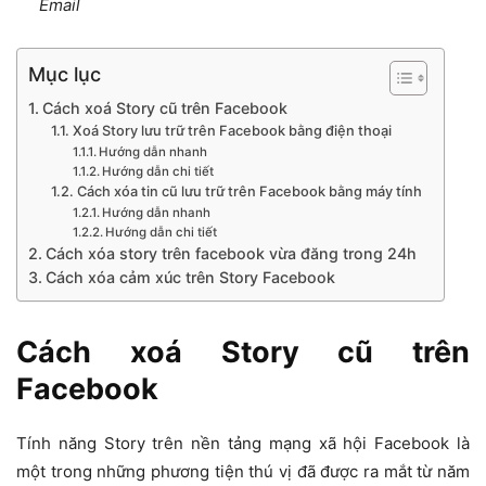
Email
Mục lục
Cách xoá Story cũ trên Facebook
Xoá Story lưu trữ trên Facebook bằng điện thoại
Hướng dẫn nhanh
Hướng dẫn chi tiết
Cách xóa tin cũ lưu trữ trên Facebook bằng máy tính
Hướng dẫn nhanh
Hướng dẫn chi tiết
Cách xóa story trên facebook vừa đăng trong 24h
Cách xóa cảm xúc trên Story Facebook
Cách xoá Story cũ trên
Facebook
Tính năng Story trên nền tảng mạng xã hội Facebook là
một trong những phương tiện thú vị đã được ra mắt từ năm