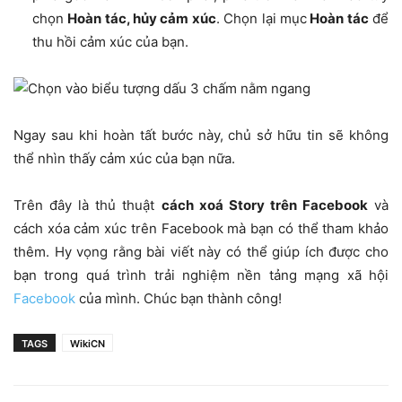
chọn
Hoàn tác, hủy cảm xúc
. Chọn lại mục
Hoàn tác
để
thu hồi cảm xúc của bạn.
Ngay sau khi hoàn tất bước này, chủ sở hữu tin sẽ không
thể nhìn thấy cảm xúc của bạn nữa.
Trên đây là thủ thuật
cách xoá Story trên Facebook
và
cách xóa cảm xúc trên Facebook mà bạn có thể tham khảo
thêm. Hy vọng rằng bài viết này có thể giúp ích được cho
bạn trong quá trình trải nghiệm nền tảng mạng xã hội
Facebook
của mình. Chúc bạn thành công!
TAGS
WikiCN