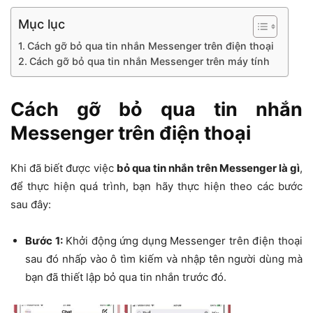
Mục lục
Cách gỡ bỏ qua tin nhắn Messenger trên điện thoại
Cách gỡ bỏ qua tin nhắn Messenger trên máy tính
Cách gỡ bỏ qua tin nhắn
Messenger trên
điện thoại
Khi đã biết được việc
bỏ qua tin nhắn trên Messenger là gì
,
để thực hiện quá trình, bạn hãy thực hiện theo các bước
sau đây:
Bước 1:
Khởi động ứng dụng Messenger trên điện thoại
sau đó nhấp vào ô tìm kiếm và nhập tên người dùng mà
bạn đã thiết lập bỏ qua tin nhắn trước đó.