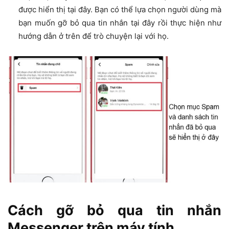
được hiển thị tại đây. Bạn có thể lựa chọn người dùng mà
bạn muốn gỡ bỏ qua tin nhắn tại đây rồi thực hiện như
hướng dẫn ở trên để trò chuyện lại với họ.
Cách gỡ bỏ qua tin nhắn
Messenger trên máy tính