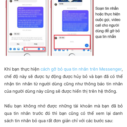
Khi bạn thực hiện
cách gỡ bỏ qua tin nhắn trên Messenger
,
chế độ này sẽ được tự động được hủy bỏ và bạn đã có thể
nhận tin nhắn từ người dùng cũng như thông báo tin nhắn
của người dùng này cũng sẽ được hiển thị trên hệ thống.
Nếu bạn không nhớ được những tài khoản mà bạn đã bỏ
qua tin nhắn trước đó thì bạn cũng có thể xem lại danh
sách tin nhắn bỏ qua rất đơn giản chỉ với các bước sau: