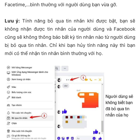
Facetime,…bình thường với người dùng bạn vừa gỡ.
Lưu ý:
Tính năng bỏ qua tin nhắn khi được bật, bạn sẽ
không nhận được tin nhắn của người dùng và Facebook
cũng sẽ không thông báo bất kỳ tin nhắn nào từ người dùng
bị bỏ qua tin nhắn. Chỉ khi bạn hủy tính năng này thì bạn
mới có thể nhận tin nhắn bình thường với họ.