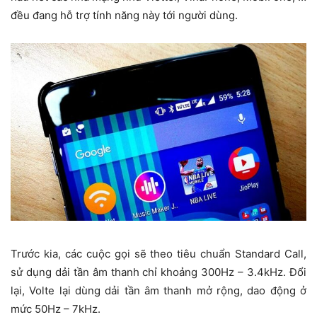
đều đang hỗ trợ tính năng này tới người dùng.
Trước kia, các cuộc gọi sẽ theo tiêu chuẩn Standard Call,
sử dụng dải tần âm thanh chỉ khoảng 300Hz – 3.4kHz. Đổi
lại, Volte lại dùng dải tần âm thanh mở rộng, dao động ở
mức 50Hz – 7kHz.