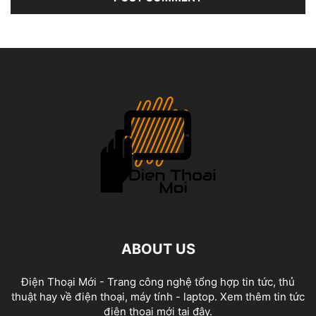
ABOUT US
Điện Thoại Mới - Trang công nghệ tổng hợp tin tức, thủ
thuật hay về điện thoại, máy tính - laptop. Xem thêm tin tức
điện thoại mới tại đây.