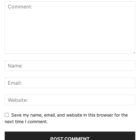
Save my name, email, and website in this browser for the
next time I comment.