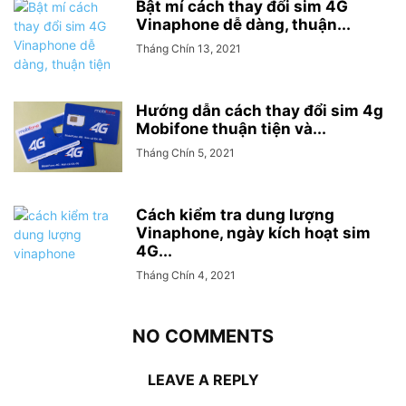
Bật mí cách thay đổi sim 4G
Vinaphone dễ dàng, thuận...
Tháng Chín 13, 2021
Hướng dẫn cách thay đổi sim 4g
Mobifone thuận tiện và...
Tháng Chín 5, 2021
Cách kiểm tra dung lượng
Vinaphone, ngày kích hoạt sim
4G...
Tháng Chín 4, 2021
NO COMMENTS
LEAVE A REPLY