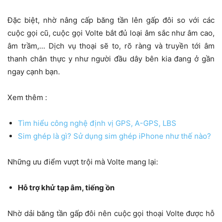
Đặc biệt, nhờ nâng cấp băng tần lên gấp đôi so với các
cuộc gọi cũ, cuộc gọi Volte bắt đủ loại âm sắc như âm cao,
âm trầm,… Dịch vụ thoại sẽ to, rõ ràng và truyền tới âm
thanh chân thực y như người đầu dây bên kia đang ở gần
ngay cạnh bạn.
Xem thêm :
Tìm hiểu công nghệ định vị GPS, A-GPS, LBS
Sim ghép là gì? Sử dụng sim ghép iPhone như thế nào?
Những ưu điểm vượt trội mà Volte mang lại:
Hỗ trợ khử tạp âm, tiếng ồn
Nhờ dải băng tần gấp đôi nên cuộc gọi thoại Volte được hỗ