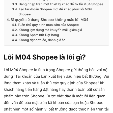
Đăng nhập trên một thiết bị khác để fix lỗi M04 Shopee
Tạo tài khoản Shopee mới để khắc phục lỗi M04
Shopee
Bí quyết sử dụng Shopee không mắc lỗi M04
Tuân thủ quy định mua sắm của Shopee
Không lạm dụng mã khuyến mãi, giảm giá
Không Spam nút Đặt hàng
Không đặt đơn ảo, đánh giá ảo
Lỗi M04 Shopee là lỗi gì?
Lỗi M04 Shopee là tình trạng Shopee gửi thông báo với nội
dung “Tài khoản của bạn xuất hiện dấu hiệu bất thường. Vui
lòng tham khảo và tuân thủ các quy định của Shopee” khi
khách hàng tiến hàng đặt hàng hay thanh toán bất cứ sản
phẩm nào trên Shopee. Được biết đây là một lỗi liên quan
đến vấn đề bảo mật trên tài khoản của bạn hoặc Shopee
phát hiện một số hành vi bất thường được thực hiện trên tài