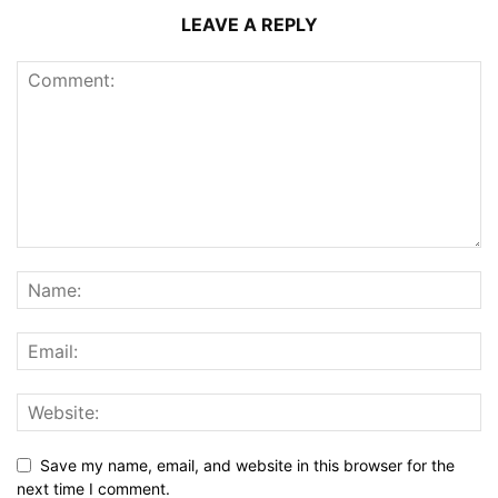
LEAVE A REPLY
Save my name, email, and website in this browser for the
next time I comment.