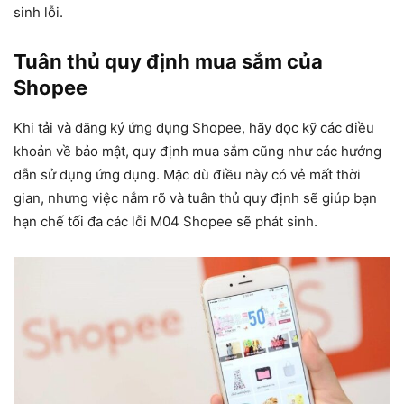
sinh lỗi.
Tuân thủ quy định mua sắm của
Shopee
Khi tải và đăng ký ứng dụng Shopee, hãy đọc kỹ các điều
khoản về bảo mật, quy định mua sắm cũng như các hướng
dẫn sử dụng ứng dụng. Mặc dù điều này có vẻ mất thời
gian, nhưng việc nắm rõ và tuân thủ quy định sẽ giúp bạn
hạn chế tối đa các lỗi M04 Shopee sẽ phát sinh.