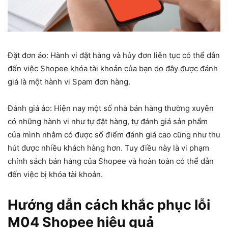
Đặt đơn ảo: Hành vi đặt hàng và hủy đơn liên tục có thể dẫn
đến việc Shopee khóa tài khoản của bạn do đây được đánh
giá là một hành vi Spam đơn hàng.
Đánh giá ảo: Hiện nay một số nhà bán hàng thường xuyên
có những hành vi như tự đặt hàng, tự đánh giá sản phẩm
của mình nhằm có được số điểm đánh giá cao cũng như thu
hút được nhiều khách hàng hơn. Tuy điều này là vi phạm
chính sách bán hàng của Shopee và hoàn toàn có thể dẫn
đến việc bị khóa tài khoản.
Hướng dẫn cách khắc phục lỗi
M04 Shopee hiệu quả