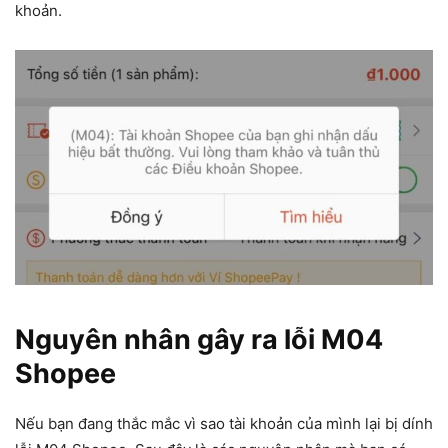
khoản.
Nguyên nhân gây ra lỗi M04
Shopee
Nếu bạn đang thắc mắc vì sao tài khoản của mình lại bị dính