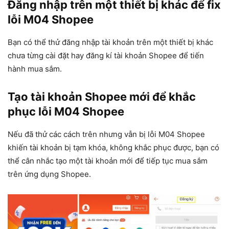
Đăng nhập trên một thiết bị khác để fix
lỗi M04 Shopee
Bạn có thể thử đăng nhập tài khoản trên một thiết bị khác
chưa từng cài đặt hay đăng kí tài khoản Shopee để tiến
hành mua sắm.
Tạo tài khoản Shopee mới để khắc
phục lỗi M04 Shopee
Nếu đã thử các cách trên nhưng vẫn bị lỗi M04 Shopee
khiến tài khoản bị tạm khóa, không khắc phục được, bạn có
thể cân nhắc tạo một tài khoản mới để tiếp tục mua sắm
trên ứng dụng Shopee.