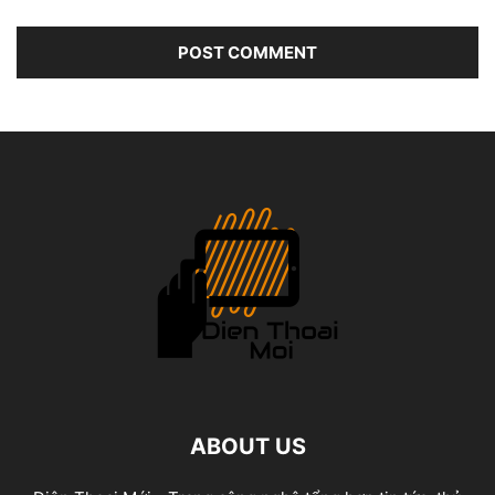
ABOUT US