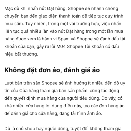
Mặc dù khi nhấn nút Đặt hàng, Shopee sẽ nhanh chóng
chuyển bạn đến giao diện thanh toán để tiếp tục quy trình
mua sắm. Tuy nhiên, trong một vài trường hợp, việc nhấn
liên tục quá nhiều lần vào nút Đặt hàng trong một lần mua
hàng được xem là hành vi Spam và Shoppe sẽ đánh dấu tài
khoản của bạn, gây ra lỗi M04 Shopee Tài khoản có dấu
hiệu bất thường.
Không đặt đơn ảo, đánh giá ảo
Lượt bán trên sàn Shopee sẽ ảnh hưởng ít nhiều đến độ uy
tín của Cửa hàng tham gia bán sản phẩm, cũng tác động
đến quyết định mua hàng của người tiêu dùng. Do vậy, có
khá nhiều cửa hàng lợi dụng điều này, tạo các đơn hàng ảo
để đánh giá cho cửa hàng, đăng tải hình ảnh ảo.
Dù là chủ shop hay người dùng, tuyệt đối không tham gia