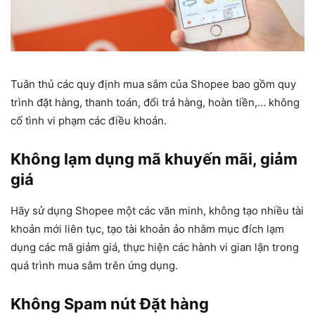
Tuân thủ các quy định mua sắm của Shopee bao gồm quy
trình đặt hàng, thanh toán, đổi trả hàng, hoàn tiền,… không
cố tình vi phạm các điều khoản.
Không lạm dụng mã khuyến mãi, giảm
giá
Hãy sử dụng Shopee một các văn minh, không tạo nhiều tài
khoản mới liên tục, tạo tài khoản ảo nhằm mục đích lạm
dụng các mã giảm giá, thực hiện các hành vi gian lận trong
quá trình mua sắm trên ứng dụng.
Không Spam nút Đặt hàng