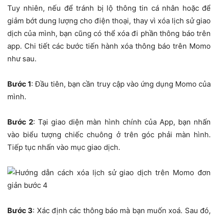
Tuy nhiên, nếu để tránh bị lộ thông tin cá nhân hoặc để
giảm bớt dung lượng cho điện thoại, thay vì xóa lịch sử giao
dịch của mình, bạn cũng có thể xóa đi phần thông báo trên
app. Chi tiết các bước tiến hành xóa thông báo trên Momo
như sau.
Bước 1
: Đầu tiên, bạn cần truy cập vào ứng dụng Momo của
mình.
Bước 2
: Tại giao diện màn hình chính của App, bạn nhấn
vào biểu tượng chiếc chuông ở trên góc phải màn hình.
Tiếp tục nhấn vào mục giao dịch.
Bước 3
: Xác định các thông báo mà bạn muốn xoá. Sau đó,