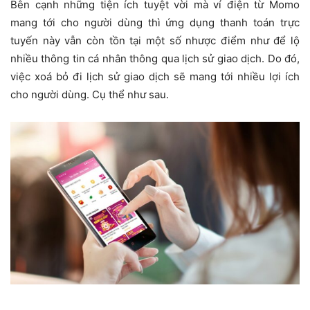
Bên cạnh những tiện ích tuyệt vời mà ví điện từ Momo
mang tới cho người dùng thì ứng dụng thanh toán trực
tuyến này vẫn còn tồn tại một số nhược điểm như để lộ
nhiều thông tin cá nhân thông qua lịch sử giao dịch. Do đó,
việc xoá bỏ đi lịch sử giao dịch sẽ mang tới nhiều lợi ích
cho người dùng. Cụ thể như sau.