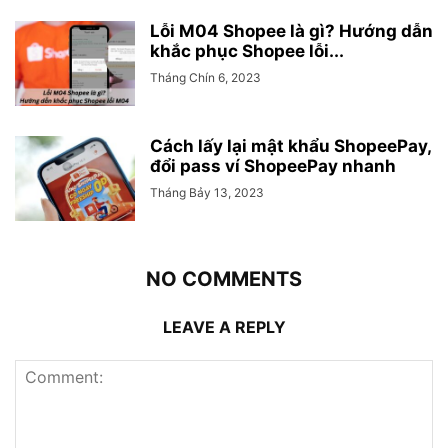
Lỗi M04 Shopee là gì? Hướng dẫn
khắc phục Shopee lỗi...
Tháng Chín 6, 2023
Cách lấy lại mật khẩu ShopeePay,
đổi pass ví ShopeePay nhanh
Tháng Bảy 13, 2023
NO COMMENTS
LEAVE A REPLY