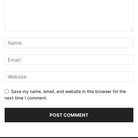
Save my name, email, and website in this browser for the
next time I comment.