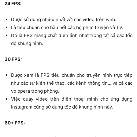
24 FPS:
Được sử dụng nhiều nhất với các video trên web.
Là tiêu chuẩn cho hầu hết các bộ phim truyện và TV.
Đó là FPS mang chất điện ảnh nhất trong tất cả các tốc
độ khung hình.
30 FPS:
Được xem là FPS tiêu chuẩn cho truyền hình trực tiếp
như các sự kiện thể thao, các kênh thông tin,…và cả các
vở opera trong phòng.
Việc quay video trên điện thoại minh cho ứng dụng
Instagram cũng sử dụng tốc độ khung hình này.
60+ FPS: