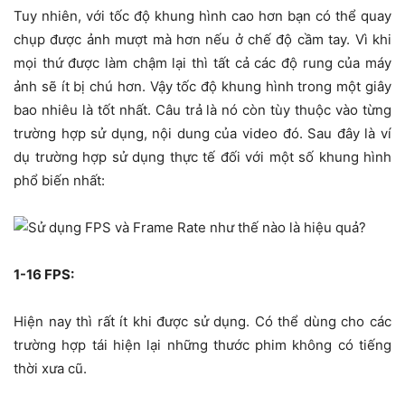
Tuy nhiên, với tốc độ khung hình cao hơn bạn có thể quay
chụp được ảnh mượt mà hơn nếu ở chế độ cầm tay. Vì khi
mọi thứ được làm chậm lại thì tất cả các độ rung của máy
ảnh sẽ ít bị chú hơn. Vậy tốc độ khung hình trong một giây
bao nhiêu là tốt nhất. Câu trả là nó còn tùy thuộc vào từng
trường hợp sử dụng, nội dung của video đó. Sau đây là ví
dụ trường hợp sử dụng thực tế đối với một số khung hình
phổ biến nhất:
1-16 FPS:
Hiện nay thì rất ít khi được sử dụng. Có thể dùng cho các
trường hợp tái hiện lại những thước phim không có tiếng
thời xưa cũ.