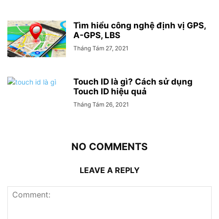
Tìm hiểu công nghệ định vị GPS,
A-GPS, LBS
Tháng Tám 27, 2021
Touch ID là gì? Cách sử dụng
Touch ID hiệu quả
Tháng Tám 26, 2021
NO COMMENTS
LEAVE A REPLY