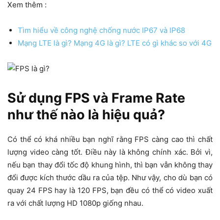
Xem thêm :
Tìm hiểu về công nghệ chống nước IP67 và IP68
Mạng LTE là gì? Mạng 4G là gì? LTE có gì khác so với 4G
Sử dụng FPS và Frame Rate
như thế nào là hiệu quả?
Có thể có khá nhiều bạn nghĩ rằng FPS càng cao thì chất
lượng video càng tốt. Điều này là không chính xác. Bởi vì,
nếu bạn thay đổi tốc độ khung hình, thì bạn vẫn không thay
đổi được kích thước dầu ra của tệp. Như vậy, cho dù bạn có
quay 24 FPS hay là 120 FPS, bạn đều có thể có video xuất
ra với chất lượng HD 1080p giống nhau.