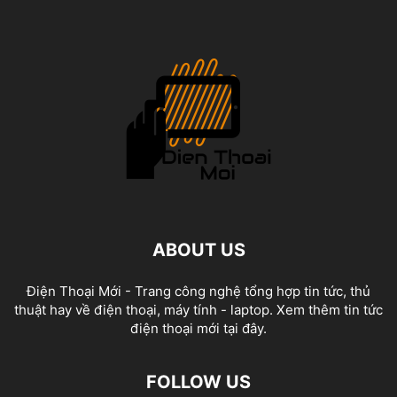
ABOUT US
Điện Thoại Mới - Trang công nghệ tổng hợp tin tức, thủ
thuật hay về điện thoại, máy tính - laptop. Xem thêm tin tức
điện thoại mới tại đây.
FOLLOW US