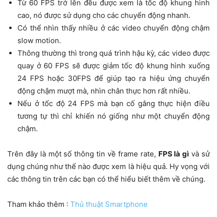
Từ 60 FPS trở lên đều được xem là tốc độ khung hình
cao, nó được sử dụng cho các chuyển động nhanh.
Có thể nhìn thấy nhiều ở các video chuyển động chậm
slow motion.
Thông thường thì trong quá trình hậu kỳ, các video được
quay ở 60 FPS sẽ được giảm tốc độ khung hình xuống
24 FPS hoặc 30FPS để giúp tạo ra hiệu ứng chuyển
động chậm mượt mà, nhìn chân thực hơn rất nhiều.
Nếu ở tốc độ 24 FPS mà bạn cố gắng thực hiện điều
tương tự thì chỉ khiến nó giống như một chuyển động
chậm.
Trên đây là một số thông tin về frame rate,
FPS là gì
và sử
dụng chúng như thế nào được xem là hiệu quả. Hy vọng với
các thông tin trên các bạn có thể hiểu biết thêm về chúng.
Tham khảo thêm :
Thủ thuật Smartphone