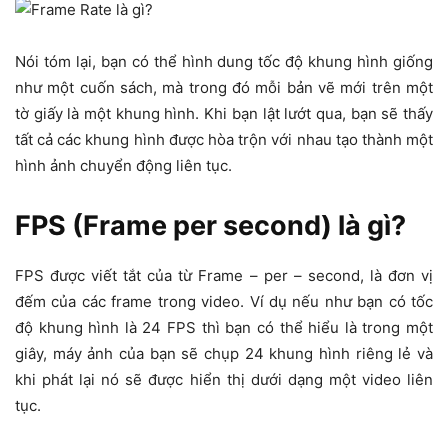
Nói tóm lại, bạn có thể hình dung tốc độ khung hình giống
như một cuốn sách, mà trong đó mỗi bản vẽ mới trên một
tờ giấy là một khung hình. Khi bạn lật lướt qua, bạn sẽ thấy
tất cả các khung hình được hòa trộn với nhau tạo thành một
hình ảnh chuyển động liên tục.
FPS (Frame per second) là gì?
FPS được viết tắt của từ Frame – per – second, là đơn vị
đếm của các frame trong video. Ví dụ nếu như bạn có tốc
độ khung hình là 24 FPS thì bạn có thể hiểu là trong một
giây, máy ảnh của bạn sẽ chụp 24 khung hình riêng lẻ và
khi phát lại nó sẽ được hiển thị dưới dạng một video liên
tục.