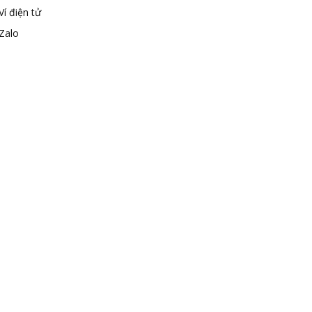
Ví điện tử
Zalo