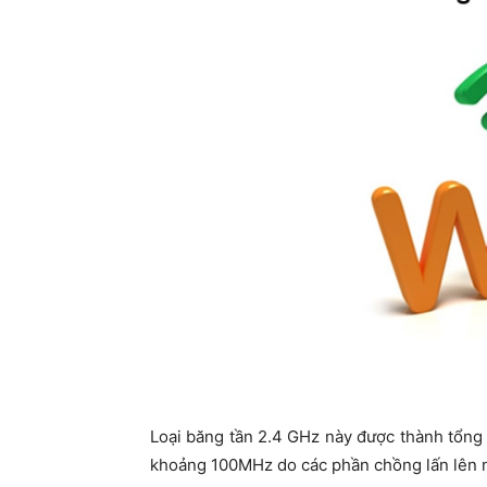
Loại băng tần 2.4 GHz này được thành tổn
khoảng 100MHz do các phần chồng lấn lên 