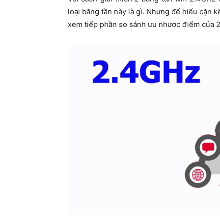
loại băng tần này là gì. Nhưng để hiểu cặn 
xem tiếp phần so sánh ưu nhược điểm của 2 