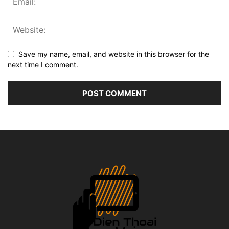
Save my name, email, and website in this browser for the
next time I comment.