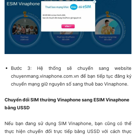
Bước 3: Hệ thống sẽ chuyển sang website
chuyenmang.vinaphone.com.vn để bạn tiếp tục đăng ký
chuyển mạng giữ nguyên số sang thuê bao Vinaphone.
Chuyển đổi SIM thường Vinaphone sang ESIM Vinaphone
bằng USSD
Nếu bạn đang sử dụng SIM Vinaphone, bạn cũng có thể
thực hiện chuyển đổi trực tiếp bằng USSD với cách thực