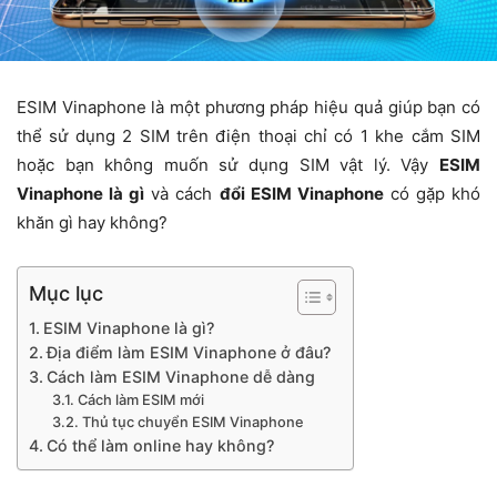
ESIM Vinaphone là một phương pháp hiệu quả giúp bạn có
thể sử dụng 2 SIM trên điện thoại chỉ có 1 khe cắm SIM
hoặc bạn không muốn sử dụng SIM vật lý. Vậy
ESIM
Vinaphone là gì
và cách
đổi ESIM Vinaphone
có gặp khó
khăn gì hay không?
Mục lục
ESIM Vinaphone là gì?
Địa điểm làm ESIM Vinaphone ở đâu?
Cách làm ESIM Vinaphone dễ dàng
Cách làm ESIM mới
Thủ tục chuyển ESIM Vinaphone
Có thể làm online hay không?