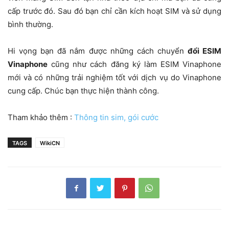
cấp trước đó. Sau đó bạn chỉ cần kích hoạt SIM và sử dụng
bình thường.
Hi vọng bạn đã nắm được những cách chuyển
đổi ESIM
Vinaphone
cũng như cách đăng ký làm ESIM Vinaphone
mới và có những trải nghiệm tốt với dịch vụ do Vinaphone
cung cấp. Chúc bạn thực hiện thành công.
Tham khảo thêm :
Thông tin sim, gói cước
TAGS
WikiCN