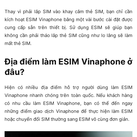
Thay vì phải lắp SIM vào khay cắm thẻ SIM, bạn chỉ cần
kích hoạt ESIM Vinaphone bằng một vài bước cài đặt được
cung cấp sẵn trên thiết bị. Sử dụng ESIM sẽ giúp bạn
không cần phải tháo lắp thẻ SIM cũng như lo lắng sẽ làm
mất thẻ SIM.
Địa điểm làm ESIM Vinaphone ở
đâu?
Hiện có nhiều địa điểm hỗ trợ người dùng làm ESIM
Vinaphone nhanh chóng trên toàn quốc. Nếu khách hàng
có nhu cầu làm ESIM Vinaphone, bạn có thể đến ngay
những điểm giao dịch Vinaphone để thực hiện làm ESIM
hoặc chuyển đổi SIM thường sang ESIM vô cùng đơn giản.