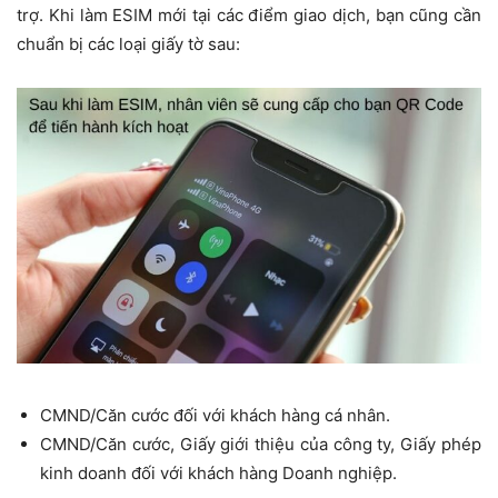
trợ. Khi làm ESIM mới tại các điểm giao dịch, bạn cũng cần
chuẩn bị các loại giấy tờ sau:
CMND/Căn cước đối với khách hàng cá nhân.
CMND/Căn cước, Giấy giới thiệu của công ty, Giấy phép
kinh doanh đối với khách hàng Doanh nghiệp.