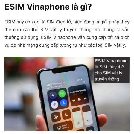
ESIM Vinaphone là gì?
ESIM hay còn gọi là SIM điện tử, hiện đang là giải pháp thay
thế cho các thẻ SIM vật lý truyền thống mà chúng ta vẫn
thường sử dụng. ESIM Vinaphone vẫn cung cấp tất cả dịch
vụ do nhà mạng cung cấp tương tự như các loại SIM vật lý.