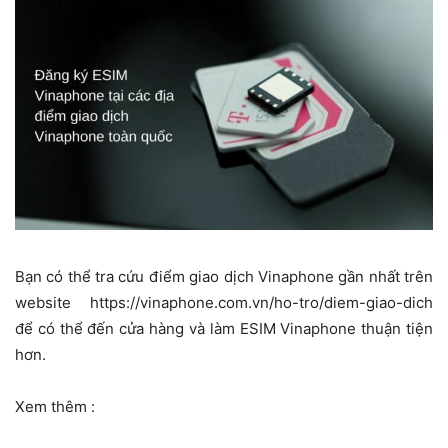
Bạn có thể tra cứu điểm giao dịch Vinaphone gần nhất trên
website https://vinaphone.com.vn/ho-tro/diem-giao-dich
để có thể đến cửa hàng và làm ESIM Vinaphone thuận tiện
hơn.
Xem thêm :