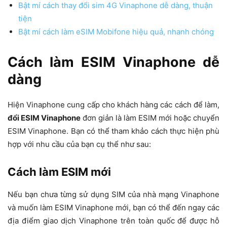
Bật mí cách thay đổi sim 4G Vinaphone dễ dàng, thuận
tiện
Bật mí cách làm eSIM Mobifone hiệu quả, nhanh chóng
Cách làm ESIM Vinaphone dễ
dàng
Hiện Vinaphone cung cấp cho khách hàng các cách để làm,
đổi ESIM Vinaphone
đơn giản là làm ESIM mới hoặc chuyển
ESIM Vinaphone. Bạn có thể tham khảo cách thực hiện phù
hợp với nhu cầu của bạn cụ thể như sau:
Cách làm ESIM mới
Nếu bạn chưa từng sử dụng SIM của nhà mạng Vinaphone
và muốn làm ESIM Vinaphone mới, bạn có thể đến ngay các
địa điểm giao dịch Vinaphone trên toàn quốc để được hỗ