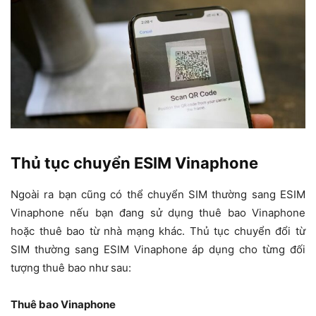
Thủ tục chuyển ESIM Vinaphone
Ngoài ra bạn cũng có thể chuyển SIM thường sang ESIM
Vinaphone nếu bạn đang sử dụng thuê bao Vinaphone
hoặc thuê bao từ nhà mạng khác. Thủ tục chuyển đổi từ
SIM thường sang ESIM Vinaphone áp dụng cho từng đối
tượng thuê bao như sau:
Thuê bao Vinaphone