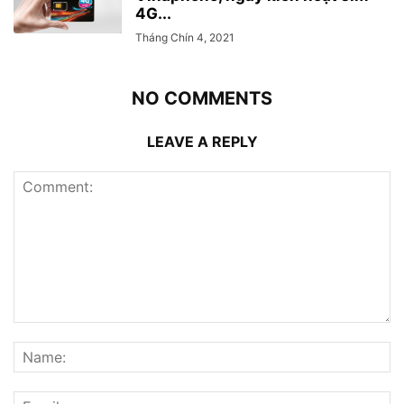
4G...
Tháng Chín 4, 2021
NO COMMENTS
LEAVE A REPLY