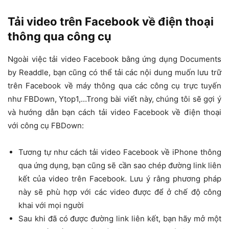
Tải video trên Facebook về điện thoại
thông qua công cụ
Ngoài việc tải video Facebook bằng ứng dụng Documents
by Readdle, bạn cũng có thể tải các nội dung muốn lưu trữ
trên Facebook về máy thông qua các công cụ trực tuyến
như FBDown, Ytop1,…Trong bài viết này, chúng tôi sẽ gợi ý
và hướng dẫn bạn cách tải video Facebook về điện thoại
với công cụ FBDown:
Tương tự như cách tải video Facebook về iPhone thông
qua ứng dụng, bạn cũng sẽ cần sao chép đường link liên
kết của video trên Facebook. Lưu ý rằng phương pháp
này sẽ phù hợp với các video được để ở chế độ công
khai với mọi người
Sau khi đã có được đường link liên kết, bạn hãy mở một