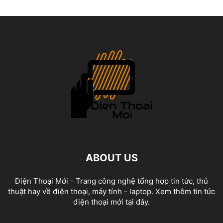
ABOUT US
Điện Thoại Mới - Trang công nghệ tổng hợp tin tức, thủ
thuật hay về điện thoại, máy tính - laptop. Xem thêm tin tức
điện thoại mới tại đây.