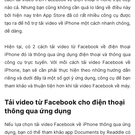
nào cả. Nhưng bạn cũng không cần quá lo lắng về điều này
bởi hiện nay trên App Store đã có rất nhiều công cụ được
tạo ra để hỗ trợ tải video về iPhone một cách nhanh chóng,
dễ dàng.
Hiện tại, có 2 cách tải video từ Facebook về điện thoại
iPhone đó là thông qua ứng dụng điện thoại và thông qua
công cụ trực tuyến. Với mỗi cách tải video Facebook về
iPhone, bạn sẽ cần phải thực hiện theo những hướng dẫn
riêng và dưới đây là một số gợi ý ứng dụng, công cụ để bạn
tham khảo và thuận tiện hơn khi tải video Facebook về máy.
Tải video từ Facebook cho điện thoại
thông qua ứng dụng
Nếu lựa chọn tải video Facebook về iPhone thông qua ứng
dụng, bạn có thể tham khảo app Documents by Readdle có