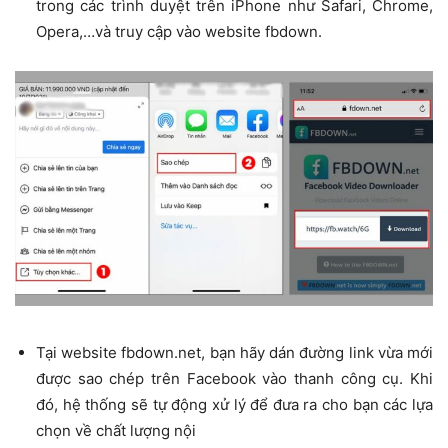
trong các trình duyệt trên iPhone như Safari, Chrome,
Opera,…và truy cập vào website fbdown.
Tại website fbdown.net, bạn hãy dán đường link vừa mới
được sao chép trên Facebook vào thanh công cụ. Khi
đó, hệ thống sẽ tự động xử lý để đưa ra cho bạn các lựa
chọn về chất lượng nội