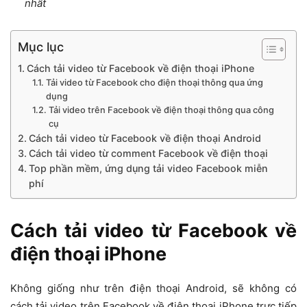
nhất
Mục lục
Cách tải video từ Facebook về điện thoại iPhone
Tải video từ Facebook cho điện thoại thông qua ứng
dụng
Tải video trên Facebook về điện thoại thông qua công
cụ
Cách tải video từ Facebook về điện thoại Android
Cách tải video từ comment Facebook về điện thoại
Top phần mềm, ứng dụng tải video Facebook miễn
phí
Cách tải video từ Facebook về
điện thoại iPhone
Không giống như trên điện thoại Android, sẽ không có
cách tải video trên Facebook về điện thoại iPhone trực tiếp