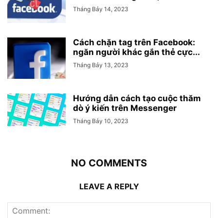
Tháng Bảy 14, 2023
Cách chặn tag trên Facebook:
ngăn người khác gắn thẻ cực...
Tháng Bảy 13, 2023
Hướng dẫn cách tạo cuộc thăm
dò ý kiến trên Messenger
Tháng Bảy 10, 2023
NO COMMENTS
LEAVE A REPLY