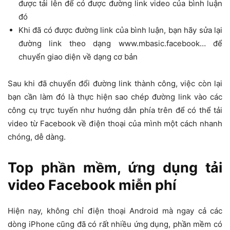
được tải lên để có được đường link video của bình luận
đó
Khi đã có được đường link của bình luận, bạn hãy sửa lại
đường link theo dạng
www.mbasic.facebook…
để
chuyển giao diện về dạng cơ bản
Sau khi đã chuyển đổi đường link thành công, việc còn lại
bạn cần làm đó là thực hiện sao chép đường link vào các
công cụ trực tuyến như hướng dẫn phía trên để có thể tải
video từ Facebook về điện thoại của mình một cách nhanh
chóng, dễ dàng.
Top phần mềm, ứng dụng tải
video Facebook miễn phí
Hiện nay, không chỉ điện thoại Android mà ngay cả các
dòng iPhone cũng đã có rất nhiều ứng dụng, phần mềm có