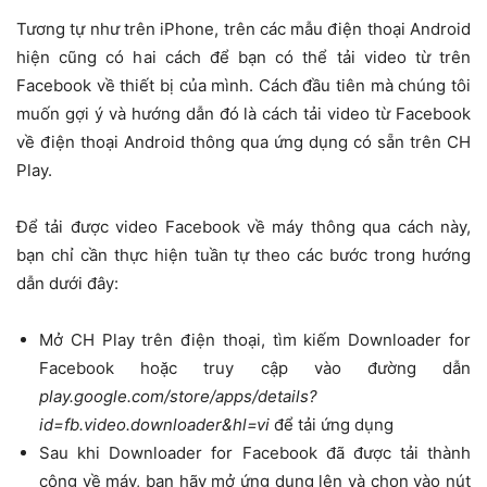
Tương tự như trên iPhone, trên các mẫu điện thoại Android
hiện cũng có hai cách để bạn có thể tải video từ trên
Facebook về thiết bị của mình. Cách đầu tiên mà chúng tôi
muốn gợi ý và hướng dẫn đó là cách tải video từ Facebook
về điện thoại Android thông qua ứng dụng có sẵn trên CH
Play.
Để tải được video Facebook về máy thông qua cách này,
bạn chỉ cần thực hiện tuần tự theo các bước trong hướng
dẫn dưới đây:
Mở CH Play trên điện thoại, tìm kiếm Downloader for
Facebook hoặc truy cập vào đường dẫn
play.google.com/store/apps/details?
id=fb.video.downloader&hl=vi
để tải ứng dụng
Sau khi Downloader for Facebook đã được tải thành
công về máy, bạn hãy mở ứng dụng lên và chọn vào nút