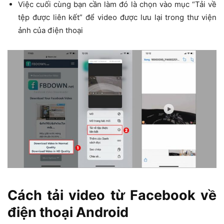
Việc cuối cùng bạn cần làm đó là chọn vào mục “Tải về
tệp được liên kết” để video được lưu lại trong thư viện
ảnh của điện thoại
Cách tải video từ Facebook về
điện thoại Android