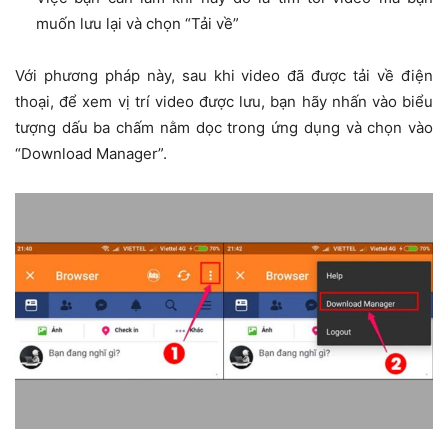
muốn lưu lại và chọn “Tải về”
Với phương pháp này, sau khi video đã được tải về điện
thoại, để xem vị trí video được lưu, bạn hãy nhấn vào biểu
tượng dấu ba chấm nằm dọc trong ứng dụng và chọn vào
“Download Manager”.