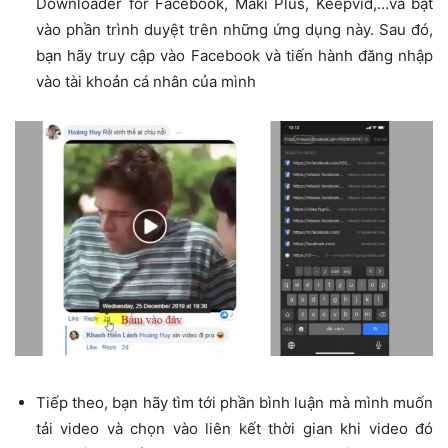
Downloader for Facebook, Maki Plus, Keepvid,…và bật
vào phần trình duyệt trên những ứng dụng này. Sau đó,
bạn hãy truy cập vào Facebook và tiến hành đăng nhập
vào tài khoản cá nhân của mình
Tiếp theo, bạn hãy tìm tới phần bình luận mà mình muốn
tải video và chọn vào liên kết thời gian khi video đó