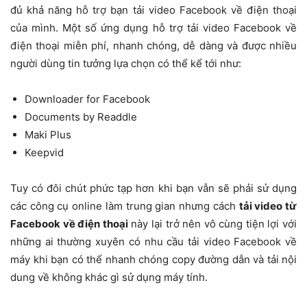
đủ khả năng hỗ trợ bạn tải video Facebook về điện thoại
của mình. Một số ứng dụng hỗ trợ tải video Facebook về
điện thoại miễn phí, nhanh chóng, dễ dàng và được nhiều
người dùng tin tưởng lựa chọn có thể kể tới như:
Downloader for Facebook
Documents by Readdle
Maki Plus
Keepvid
Tuy có đôi chút phức tạp hơn khi bạn vẫn sẽ phải sử dụng
các công cụ online làm trung gian nhưng cách
tải video từ
Facebook về điện thoại
này lại trở nên vô cùng tiện lợi với
những ai thường xuyên có nhu cầu tải video Facebook về
máy khi bạn có thể nhanh chóng copy đường dẫn và tải nội
dung về không khác gì sử dụng máy tính.