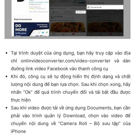
Tại trình duyệt của ứng dụng, bạn hãy truy cập vào địa
chỉ onlinvideoconverter.com/video-converter và dán
đường link video Facebook vào thanh công cụ
Khi đó, công cụ sẽ tự động hiển thị định dạng và chất
lượng nội dung để bạn lựa chọn. Sau khi chọn xong, hãy
nhấn “Ok” để quá trình chuyển đổi và tải bắt đầu được
thực hiện
Sau khi video được tải về ứng dụng Documents, bạn cần
phải vào trình quản lý Download, chọn vào video để
chuyển nội dung về “Camera Roll – Bộ sưu tập” của
iPhone