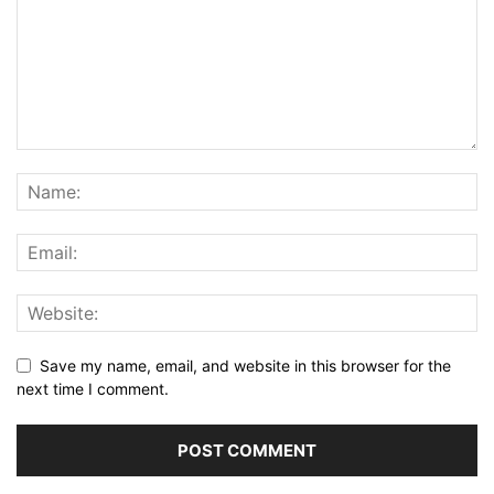
Save my name, email, and website in this browser for the
next time I comment.