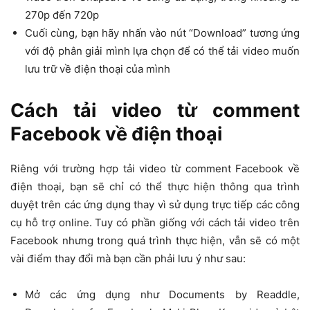
270p đến 720p
Cuối cùng, bạn hãy nhấn vào nút “Download” tương ứng
với độ phân giải mình lựa chọn để có thể tải video muốn
lưu trữ về điện thoại của mình
Cách tải video từ comment
Facebook về điện thoại
Riêng với trường hợp tải video từ comment Facebook về
điện thoại, bạn sẽ chỉ có thể thực hiện thông qua trình
duyệt trên các ứng dụng thay vì sử dụng trực tiếp các công
cụ hỗ trợ online. Tuy có phần giống với cách tải video trên
Facebook nhưng trong quá trình thực hiện, vẫn sẽ có một
vài điểm thay đổi mà bạn cần phải lưu ý như sau:
Mở các ứng dụng như Documents by Readdle,