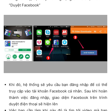
“Duyệt Facebook”
Khi đó, hệ thống sẽ yêu cầu bạn đăng nhập để có thể
truy cập vào tài khoản Facebook cá nhân. Sau khi hoàn
thành việc đăng nhập, giao diện Facebook trên trình
duyệt điện thoại sẽ hiện lên
Việc bạn cần làm khi này đó là tìm tới video mà bạn