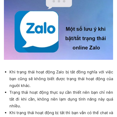
Khi trạng thái hoạt động Zalo bị tắt đồng nghĩa với việc
bạn cũng sẽ không biết được trạng thái hoạt động của
người khác.
Trạng thái hoạt động thực sự cần thiết nên bạn chỉ nên
tắt đi khi cần, không nên lạm dụng tính năng này quá
nhiều.
Khi trạng thái hoạt động bị tắt thì bạn vẫn có thể chat và