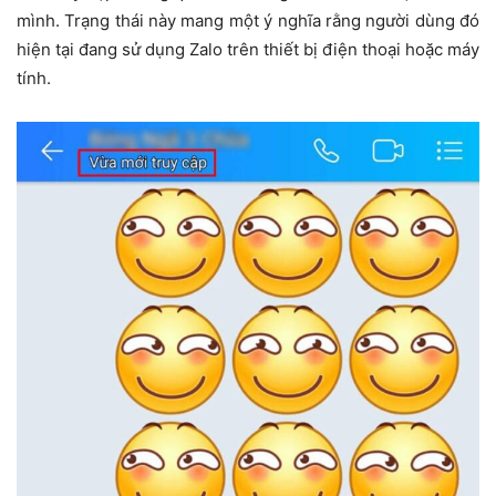
mình. Trạng thái này mang một ý nghĩa rằng người dùng đó
hiện tại đang sử dụng Zalo trên thiết bị điện thoại hoặc máy
tính.