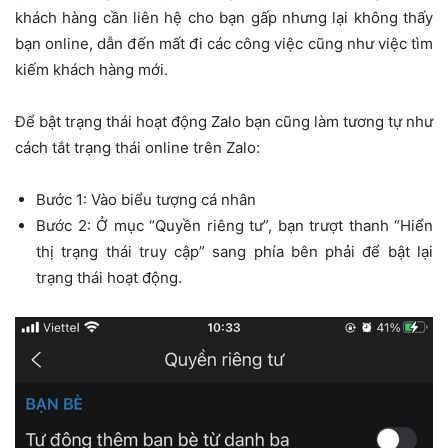
khách hàng cần liên hệ cho bạn gấp nhưng lại không thấy
bạn online, dẫn đến mất đi các công việc cũng như việc tìm
kiếm khách hàng mới.
Để bật trạng thái hoạt động Zalo bạn cũng làm tương tự như
cách tắt trạng thái online trên Zalo:
Bước 1: Vào biểu tượng cá nhân
Bước 2: Ở mục “Quyền riêng tư”, bạn trượt thanh “Hiển
thị trạng thái truy cập” sang phía bên phải để bật lại
trạng thái hoạt động.