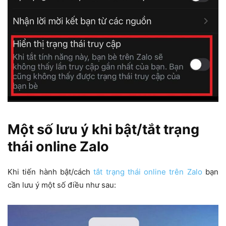
Một số lưu ý khi bật/tắt trạng
thái online Zalo
Khi tiến hành bật/cách
tắt trạng thái online trên Zalo
bạn
cần lưu ý một số điều như sau: