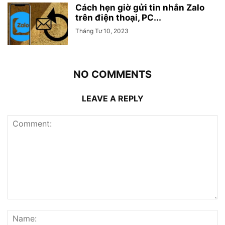
Cách hẹn giờ gửi tin nhắn Zalo
trên điện thoại, PC...
Tháng Tư 10, 2023
NO COMMENTS
LEAVE A REPLY