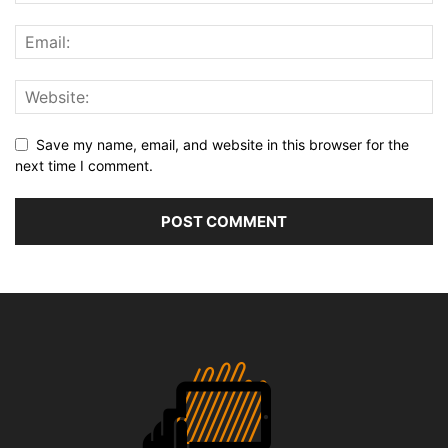
Save my name, email, and website in this browser for the
next time I comment.