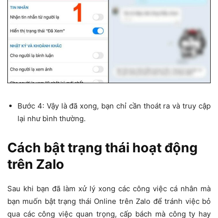
Bước 4: Vậy là đã xong, bạn chỉ cần thoát ra và truy cập
lại như bình thường.
Cách bật trạng thái hoạt động
trên Zalo
Sau khi bạn đã làm xử lý xong các công việc cá nhân mà
bạn muốn bật trạng thái Online trên Zalo để tránh việc bỏ
qua các công việc quan trọng, cấp bách mà công ty hay