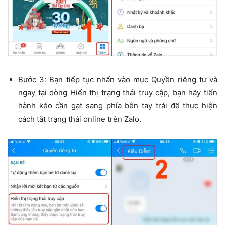
Bước 3: Bạn tiếp tục nhấn vào mục Quyền riêng tư và
ngay tại dòng Hiển thị trạng thái truy cập, bạn hãy tiến
hành kéo cần gạt sang phía bên tay trái để thực hiện
cách tắt trạng thái online trên Zalo.