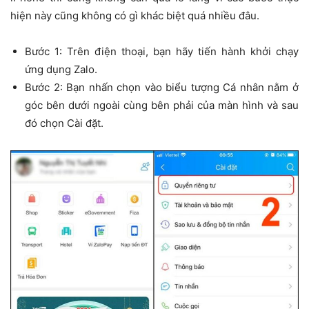
hiện này cũng không có gì khác biệt quá nhiều đâu.
Bước 1: Trên điện thoại, bạn hãy tiến hành khởi chạy
ứng dụng Zalo.
Bước 2: Bạn nhấn chọn vào biểu tượng Cá nhân nằm ở
góc bên dưới ngoài cùng bên phải của màn hình và sau
đó chọn Cài đặt.