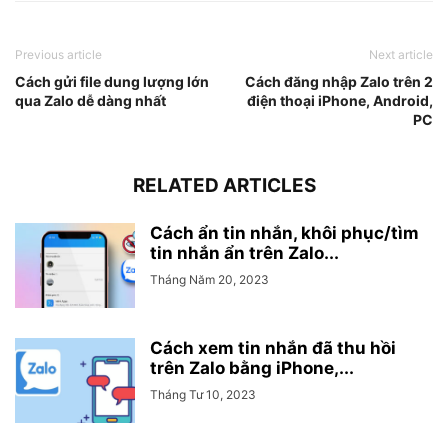
Previous article
Next article
Cách gửi file dung lượng lớn
Cách đăng nhập Zalo trên 2
qua Zalo dễ dàng nhất
điện thoại iPhone, Android,
PC
RELATED ARTICLES
Cách ẩn tin nhắn, khôi phục/tìm
tin nhắn ẩn trên Zalo...
Tháng Năm 20, 2023
Cách xem tin nhắn đã thu hồi
trên Zalo bằng iPhone,...
Tháng Tư 10, 2023