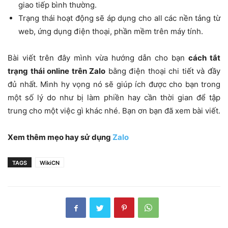
giao tiếp bình thường.
Trạng thái hoạt động sẽ áp dụng cho all các nền tảng từ
web, ứng dụng điện thoại, phần mềm trên máy tính.
Bài viết trên đây mình vừa hướng dẫn cho bạn
cách tắt
trạng thái online trên Zalo
bằng điện thoại chi tiết và đầy
đủ nhất. Mình hy vọng nó sẽ giúp ích được cho bạn trong
một số lý do như bị làm phiền hay cần thời gian để tập
trung cho một việc gì khác nhé. Bạn ơn bạn đã xem bài viết.
Xem thêm mẹo hay sử dụng
Zalo
TAGS
WikiCN