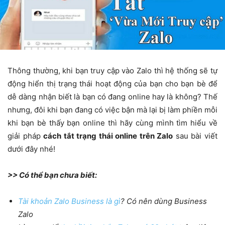
Thông thường, khi bạn truy cập vào Zalo thì hệ thống sẽ tự
động hiển thị trạng thái hoạt động của bạn cho bạn bè để
dễ dàng nhận biết là bạn có đang online hay là không? Thế
nhưng, đôi khi bạn đang có việc bận mà lại bị làm phiền mỗi
khi bạn bè thấy bạn online thì hãy cùng mình tìm hiểu về
giải pháp
cách tắt trạng thái online trên Zalo
sau bài viết
dưới đây nhé!
>> Có thể bạn chưa biết:
Tài khoản Zalo Business là gì
? Có nên dùng Business
Zalo