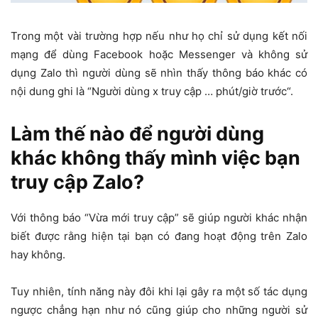
Trong một vài trường hợp nếu như họ chỉ sử dụng kết nối
mạng để dùng Facebook hoặc Messenger và không sử
dụng Zalo thì người dùng sẽ nhìn thấy thông báo khác có
nội dung ghi là “Người dùng x truy cập … phút/giờ trước“.
Làm thế nào để người dùng
khác không thấy mình việc bạn
truy cập Zalo?
Với thông báo “Vừa mới truy cập” sẽ giúp người khác nhận
biết được rằng hiện tại bạn có đang hoạt động trên Zalo
hay không.
Tuy nhiên, tính năng này đôi khi lại gây ra một số tác dụng
ngược chẳng hạn như nó cũng giúp cho những người sử