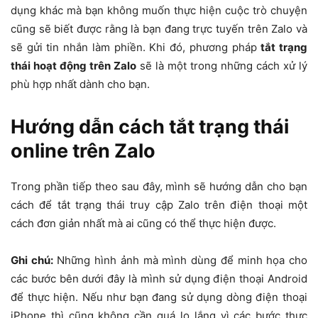
dụng khác mà bạn không muốn thực hiện cuộc trò chuyện
cũng sẽ biết được rằng là bạn đang trực tuyến trên Zalo và
sẽ gửi tin nhắn làm phiền. Khi đó, phương pháp
tắt trạng
thái hoạt động trên Zalo
sẽ là một trong những cách xử lý
phù hợp nhất dành cho bạn.
Hướng dẫn cách tắt trạng thái
online trên Zalo
Trong phần tiếp theo sau đây, mình sẽ hướng dẫn cho bạn
cách để tắt trạng thái truy cập Zalo trên điện thoại một
cách đơn giản nhất mà ai cũng có thể thực hiện được.
Ghi chú:
Những hình ảnh mà mình dùng để minh họa cho
các bước bên dưới đây là mình sử dụng điện thoại Android
để thực hiện. Nếu như bạn đang sử dụng dòng điện thoại
iPhone thì cũng không cần quá lo lắng vì các bước thực