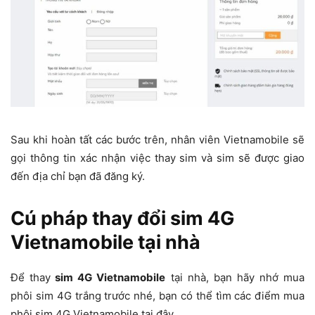
Sau khi hoàn tất các bước trên, nhân viên Vietnamobile sẽ
gọi thông tin xác nhận việc thay sim và sim sẽ được giao
đến địa chỉ bạn đã đăng ký.
Cú pháp thay đổi sim 4G
Vietnamobile tại nhà
Để thay
sim 4G Vietnamobile
tại nhà, bạn hãy nhớ mua
phôi sim 4G trắng trước nhé, bạn có thể tìm các điểm mua
phôi sim 4G Vietnamobile tại đây.