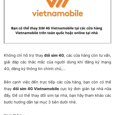
Không chỉ hỗ trợ thay
đổi sim 4G
, các cửa hàng còn tư vấn,
giải đáp các thắc mắc của người dùng khi đăng ký mạng
4G, đăng ký thông tin chính chủ,…
Bên cạnh việc đến trực tiếp các cửa hàng, bạn còn có thể
thay
đổi sim 4G Vietnamobile
cực kỳ đơn giản tại nhà nữa
đấy. Để có thể thay đổi sim tại nhà, bạn hãy tham khảo các
bước hướng dẫn tại mục 3 bên dưới nhé.