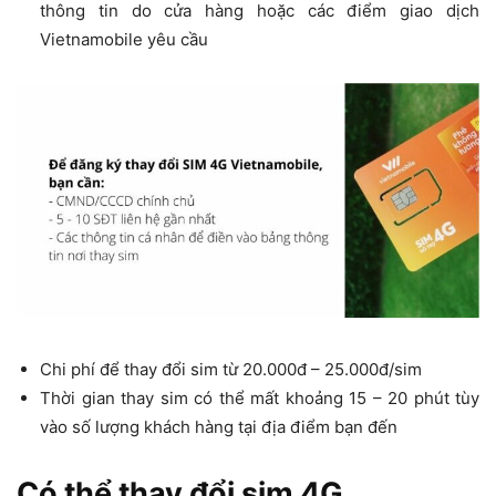
thông tin do cửa hàng hoặc các điểm giao dịch
Vietnamobile yêu cầu
Chi phí để thay đổi sim từ 20.000đ – 25.000đ/sim
Thời gian thay sim có thể mất khoảng 15 – 20 phút tùy
vào số lượng khách hàng tại địa điểm bạn đến
Có thể thay đổi sim 4G