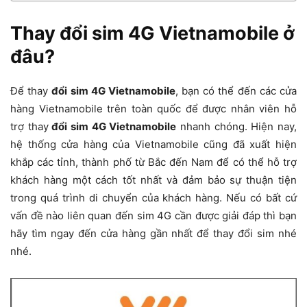
Thay đổi sim 4G Vietnamobile ở
đâu?
Để thay
đổi sim 4G Vietnamobile
, bạn có thể đến các cửa
hàng Vietnamobile trên toàn quốc để được nhân viên hỗ
trợ thay
đổi sim 4G Vietnamobile
nhanh chóng. Hiện nay,
hệ thống cửa hàng của Vietnamobile cũng đã xuất hiện
khắp các tỉnh, thành phố từ Bắc đến Nam để có thể hỗ trợ
khách hàng một cách tốt nhất và đảm bảo sự thuận tiện
trong quá trình di chuyển của khách hàng. Nếu có bất cứ
vấn đề nào liên quan đến sim 4G cần được giải đáp thì bạn
hãy tìm ngay đến cửa hàng gần nhất để thay đổi sim nhé
nhé.