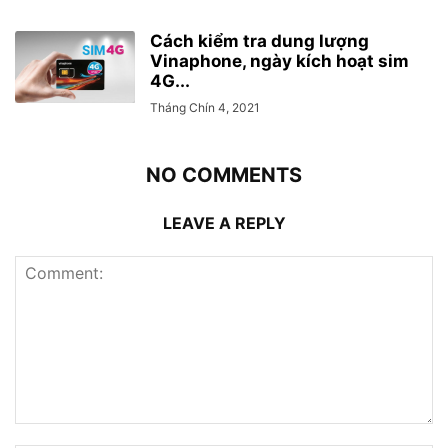
Cách kiểm tra dung lượng
Vinaphone, ngày kích hoạt sim
4G...
Tháng Chín 4, 2021
NO COMMENTS
LEAVE A REPLY