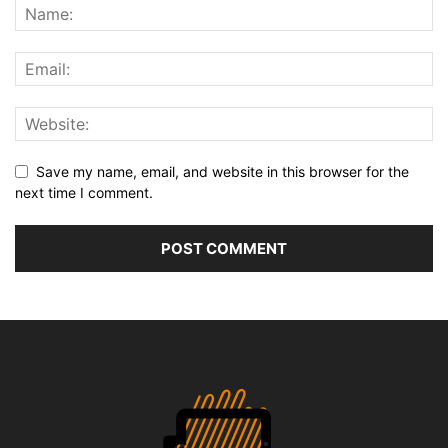
Save my name, email, and website in this browser for the
next time I comment.