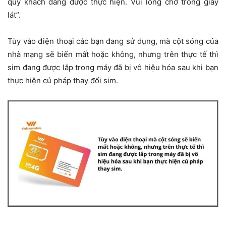
quý khách đang được thực hiện. Vui lòng chờ trong giây
lát”.
Tùy vào điện thoại các bạn đang sử dụng, mà cột sóng của
nhà mạng sẽ biến mất hoặc không, nhưng trên thực tế thì
sim đang được lắp trong máy đã bị vô hiệu hóa sau khi bạn
thực hiện cú pháp thay đổi sim.