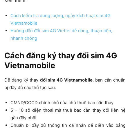
Xem thêm :
Cách kiểm tra dung lượng, ngày kích hoạt sim 4G
Vietnamobile
Hướng dẫn đổi sim 4G Viettel dễ dàng, thuận tiện,
nhanh chóng
Cách đăng ký thay đổi sim 4G
Vietnamobile
Để đăng ký thay
đổi sim 4G Vietnamobile
, bạn cần chuẩn
bị đầy đủ các thủ tục sau.
CMND/CCCD chính chủ của chủ thuê bao cần thay
5 – 10 số điện thoại mà thuê bao cần thay đổi liên hệ
gần đây nhất
Chuẩn bị đầy đủ thông tin cá nhân để điền vào bảng