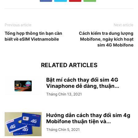
Previous article
Next article
Tổng hợp thông tin bạn cần
Cách kiểm tra dung lượng
biết về eSIM Vietnamobile
Mobifone, ngày kích hoạt
sim 4G Mobifone
RELATED ARTICLES
Bật mí cách thay đổi sim 4G
Vinaphone dễ dàng, thuận...
Tháng Chín 13, 2021
Hướng dẫn cách thay đổi sim 4g
Mobifone thuận tiện và...
Tháng Chín 5, 2021