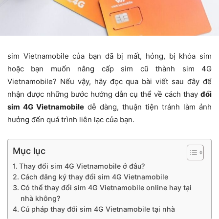
sim Vietnamobile của bạn đã bị mất, hỏng, bị khóa sim
hoặc bạn muốn nâng cấp sim cũ thành sim 4G
Vietnamobile? Nếu vậy, hãy đọc qua bài viết sau đây để
nhận được những bước hướng dẫn cụ thể về cách thay
đổi
sim 4G Vietnamobile
dễ dàng, thuận tiện tránh làm ảnh
hưởng đến quá trình liên lạc của bạn.
Mục lục
Thay đổi sim 4G Vietnamobile ở đâu?
Cách đăng ký thay đổi sim 4G Vietnamobile
Có thể thay đổi sim 4G Vietnamobile online hay tại
nhà không?
Cú pháp thay đổi sim 4G Vietnamobile tại nhà