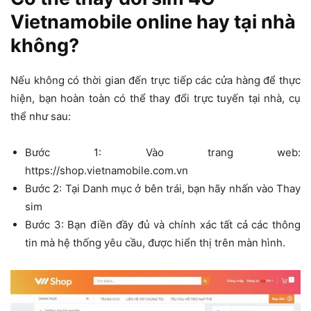
Vietnamobile online hay tại nhà
không?
Nếu không có thời gian đến trực tiếp các cửa hàng để thực
hiện, bạn hoàn toàn có thể thay đổi trực tuyến tại nhà, cụ
thể như sau:
Bước 1: Vào trang web:
https://shop.vietnamobile.com.vn
Bước 2: Tại Danh mục ở bên trái, bạn hãy nhấn vào Thay
sim
Bước 3: Bạn điền đầy đủ và chính xác tất cả các thông
tin mà hệ thống yêu cầu, được hiển thị trên màn hình.