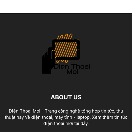
ABOUT US
Điện Thoại Mới - Trang công nghệ tổng hợp tin tức, thủ
thuật hay về điện thoại, máy tính - laptop. Xem thêm tin tức
điện thoại mới tại đây.